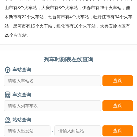
山市有8个火车站，大庆市有6个火车站，伊春市有28个火车站，佳
木斯市有22个火车站，七台河市有4个火车站，牡丹江市有34个火车
站，黑河市有15个火车站，绥化市有16个火车站，大兴安岭地区有
25个火车站。
列车时刻表在线查询
车站查询
车次查询
站站查询
-