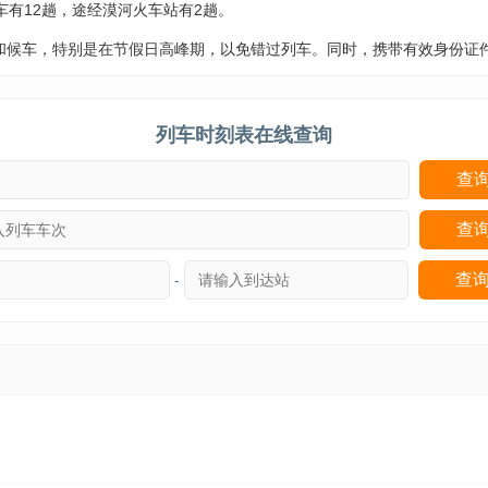
车有12趟，途经漠河火车站有2趟。
和候车，特别是在节假日高峰期，以免错过列车。同时，携带有效身份证
列车时刻表在线查询
-