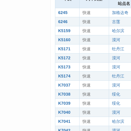
站点名
6245
快速
加格达奇
6246
快速
古莲
K5159
快速
哈尔滨
K5160
快速
漠河
K5171
快速
牡丹江
K5172
快速
漠河
K5173
快速
漠河
K5174
快速
牡丹江
K7037
快速
漠河
K7038
快速
绥化
K7039
快速
绥化
K7040
快速
漠河
K7041
快速
哈尔滨
K7042
快速
漠河