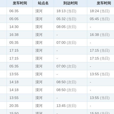
发车时间
站点名
到达时间
发车时间
06:35
漠河
18:13
(当日)
18:24
(当日)
05:05
漠河
05:32
(当日)
05:45
(当日)
14:30
漠河
08:05
(次日)
-
16:38
漠河
-
16:38
(当日)
05:35
漠河
07:00
(次日)
-
17:15
漠河
-
17:15
(当日)
17:15
漠河
-
17:15
(当日)
05:35
漠河
07:00
(次日)
-
13:55
漠河
-
13:55
(当日)
14:18
漠河
08:50
(次日)
-
14:18
漠河
08:50
(次日)
-
13:55
漠河
-
13:55
(当日)
20:35
漠河
13:45
(次日)
-
15:50
漠河
-
15:50
(当日)