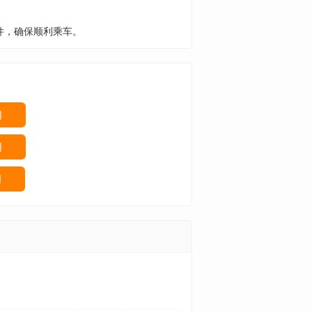
件，确保顺利乘车。