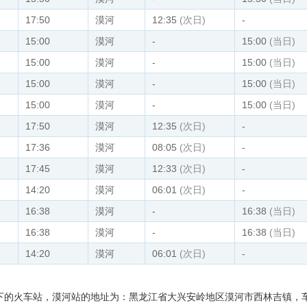
17:50
漠河
12:35
(次日)
-
15:00
漠河
-
15:00
(当日)
15:00
漠河
-
15:00
(当日)
15:00
漠河
-
15:00
(当日)
15:00
漠河
-
15:00
(当日)
17:50
漠河
12:35
(次日)
-
17:36
漠河
08:05
(次日)
-
17:45
漠河
12:33
(次日)
-
14:20
漠河
06:01
(次日)
-
16:38
漠河
-
16:38
(当日)
16:38
漠河
-
16:38
(当日)
14:20
漠河
06:01
(次日)
-
下的火车站，漠河站的地址为：黑龙江省大兴安岭地区漠河市西林吉镇，