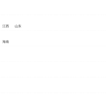
江西
山东
海南