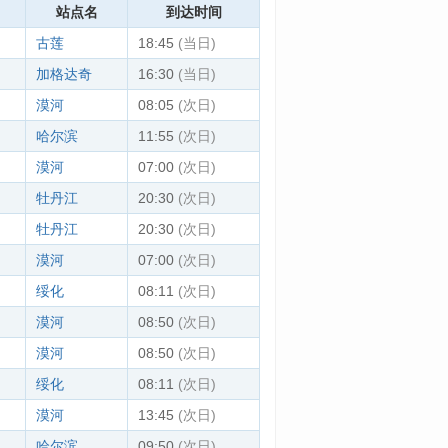
站点名
到达时间
古莲
18:45
(当日)
加格达奇
16:30
(当日)
漠河
08:05
(次日)
哈尔滨
11:55
(次日)
漠河
07:00
(次日)
牡丹江
20:30
(次日)
牡丹江
20:30
(次日)
漠河
07:00
(次日)
绥化
08:11
(次日)
漠河
08:50
(次日)
漠河
08:50
(次日)
绥化
08:11
(次日)
漠河
13:45
(次日)
哈尔滨
09:50
(次日)