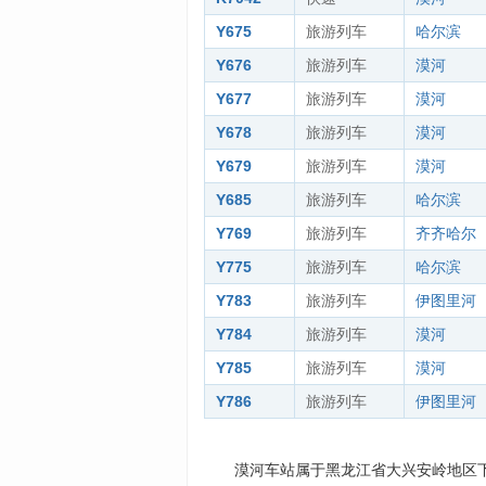
Y675
旅游列车
哈尔滨
Y676
旅游列车
漠河
Y677
旅游列车
漠河
Y678
旅游列车
漠河
Y679
旅游列车
漠河
Y685
旅游列车
哈尔滨
Y769
旅游列车
齐齐哈尔
Y775
旅游列车
哈尔滨
Y783
旅游列车
伊图里河
Y784
旅游列车
漠河
Y785
旅游列车
漠河
Y786
旅游列车
伊图里河
漠河车站属于黑龙江省大兴安岭地区