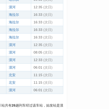
漠河
12:35
(次日)
海拉尔
16:33
(次日)
海拉尔
16:33
(次日)
海拉尔
16:33
(次日)
海拉尔
16:33
(次日)
漠河
12:35
(次日)
漠河
08:05
(次日)
漠河
12:33
(次日)
漠河
06:01
(次日)
北安
11:15
(次日)
北安
11:15
(次日)
漠河
06:01
(次日)
车站共有
26
趟列车经过该车站，始发站是漠