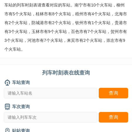
车站的列车时刻表请查看对应的车站。南宁市有10个火车站，柳州
市有5个火车站，桂林市有8个火车站，梧州市有4个火车站，北海市
有2个火车站，防城港市有2个火车站，钦州市有1个火车站，贵港市
有3个火车站，玉林市有9个火车站，百色市有7个火车站，贺州市有
3个火车站，河池市有7个火车站，来宾市有2个火车站，崇左市有9
个火车站。
列车时刻表在线查询
车站查询
车次查询
站站查询