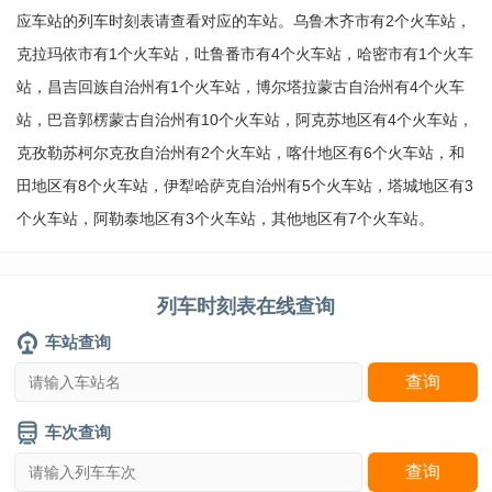
应车站的列车时刻表请查看对应的车站。乌鲁木齐市有2个火车站，
克拉玛依市有1个火车站，吐鲁番市有4个火车站，哈密市有1个火车
站，昌吉回族自治州有1个火车站，博尔塔拉蒙古自治州有4个火车
站，巴音郭楞蒙古自治州有10个火车站，阿克苏地区有4个火车站，
克孜勒苏柯尔克孜自治州有2个火车站，喀什地区有6个火车站，和
田地区有8个火车站，伊犁哈萨克自治州有5个火车站，塔城地区有3
个火车站，阿勒泰地区有3个火车站，其他地区有7个火车站。
列车时刻表在线查询
车站查询
车次查询