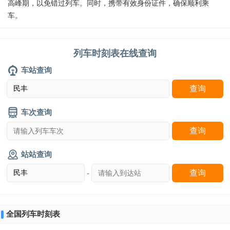
高峰期，以免错过列车。同时，携带有效身份证件，确保顺利乘
车。
列车时刻表在线查询
车站查询
车次查询
站站查询
-
全国列车时刻表