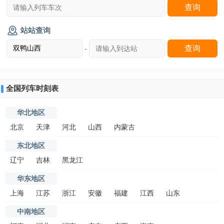
站站查询
-
全国列车时刻表
华北地区
北京
天津
河北
山西
内蒙古
东北地区
辽宁
吉林
黑龙江
华东地区
上海
江苏
浙江
安徽
福建
江西
山东
中南地区