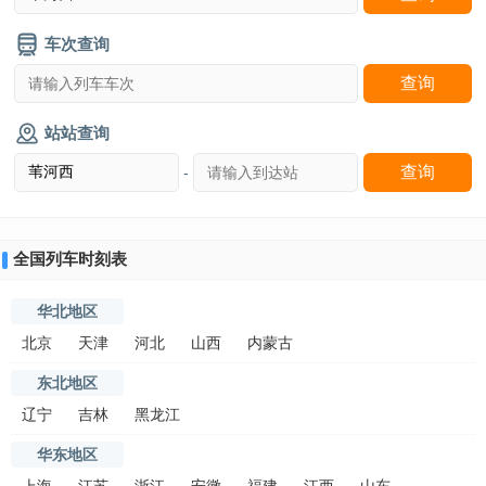
车次查询
站站查询
-
全国列车时刻表
华北地区
北京
天津
河北
山西
内蒙古
东北地区
辽宁
吉林
黑龙江
华东地区