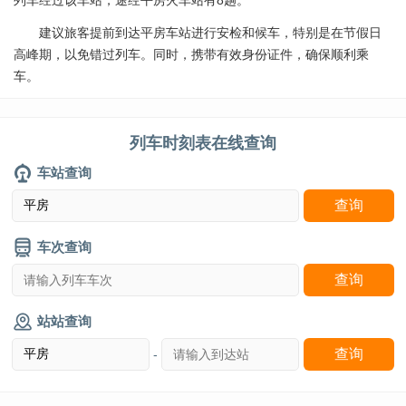
列车经过该车站，途经平房火车站有8趟。
建议旅客提前到达平房车站进行安检和候车，特别是在节假日
高峰期，以免错过列车。同时，携带有效身份证件，确保顺利乘
车。
列车时刻表在线查询
车站查询
车次查询
站站查询
-