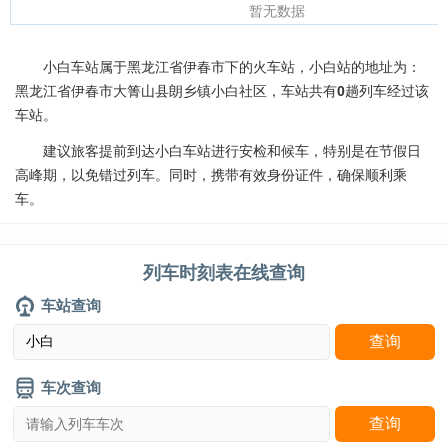
暂无数据
小白车站属于黑龙江省伊春市下的火车站，小白站的地址为：
黑龙江省伊春市大箐山县朗乡镇小白社区，车站共有
0
趟列车经过该
车站。
建议旅客提前到达小白车站进行安检和候车，特别是在节假日
高峰期，以免错过列车。同时，携带有效身份证件，确保顺利乘
车。
列车时刻表在线查询
车站查询
车次查询