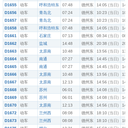
D1655
动车
呼和浩特东
07:48
德州东
14:05
(当日)
14
D1656
动车
青岛北
07:24
德州东
10:23
(当日)
10
D1657
动车
青岛北
07:24
德州东
10:23
(当日)
10
D1658
动车
呼和浩特东
07:48
德州东
14:05
(当日)
14
D1661
动车
石家庄
07:13
德州东
08:34
(当日)
08
D1662
动车
盐城
14:48
德州东
20:38
(当日)
20
D1663
动车
太原南
10:48
德州东
13:56
(当日)
13
D1664
动车
南通
07:27
德州东
14:45
(当日)
14
D1665
动车
南通
07:27
德州东
14:45
(当日)
14
D1666
动车
太原南
10:48
德州东
13:56
(当日)
13
D1667
动车
太原南
12:13
德州东
14:56
(当日)
14
D1668
动车
苏州
06:01
德州东
14:08
(当日)
14
D1669
动车
苏州
06:01
德州东
14:08
(当日)
14
D1670
动车
太原南
12:13
德州东
14:56
(当日)
14
D1672
动车
兰州西
08:08
德州东
18:10
(当日)
18
D1673
动车
兰州西
08:08
德州东
18:10
(当日)
18