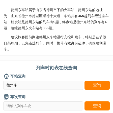
德州东车站属于山东省德州市下的火车站，德州东站的地址
为：山东省德州市德城区崇德十大道，车站共有
365
趟列车经过该车
站，始发站是德州东站的列车有5趟，终点站是德州东站的列车有4
趟，途经德州东火车站有356趟。
建议旅客提前到达德州东车站进行安检和候车，特别是在节假
日高峰期，以免错过列车。同时，携带有效身份证件，确保顺利乘
车。
列车时刻表在线查询
车站查询
车次查询