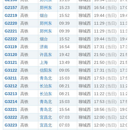
G2157
高铁
郑州东
15:23
聊城西
16:54
(当日)
17:0
G2219
高铁
烟台
15:52
聊城西
19:44
(当日)
19:4
G2220
高铁
郑州东
09:39
聊城西
11:29
(当日)
11:3
G2221
高铁
郑州东
09:39
聊城西
11:29
(当日)
11:3
G2222
高铁
烟台
15:52
聊城西
19:44
(当日)
19:4
G3119
高铁
济南
16:54
聊城西
17:31
(当日)
17:3
G3120
高铁
许昌东
19:42
聊城西
21:50
(当日)
21:5
G3121
高铁
上海
13:49
聊城西
21:50
(当日)
21:5
G3122
高铁
信阳东
09:05
聊城西
17:31
(当日)
17:3
G3211
高铁
青岛北
15:03
聊城西
17:53
(当日)
17:5
G3212
高铁
长治东
08:21
聊城西
11:22
(当日)
11:2
G3213
高铁
长治东
08:21
聊城西
11:22
(当日)
11:2
G3214
高铁
青岛北
15:03
聊城西
17:53
(当日)
17:5
G3221
高铁
青岛北
15:54
聊城西
18:56
(当日)
19:0
G3222
高铁
宜昌北
07:03
聊城西
12:00
(当日)
12:0
G3223
高铁
宜昌北
07:03
聊城西
12:00
(当日)
12:0