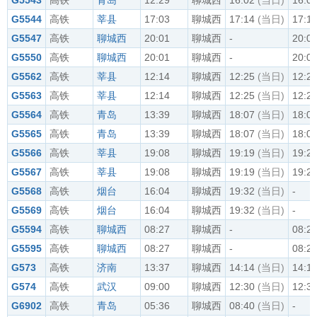
G5543
高铁
青岛
12:29
聊城西
16:02
(当日)
16:0
G5544
高铁
莘县
17:03
聊城西
17:14
(当日)
17:1
G5547
高铁
聊城西
20:01
聊城西
-
20:0
G5550
高铁
聊城西
20:01
聊城西
-
20:0
G5562
高铁
莘县
12:14
聊城西
12:25
(当日)
12:2
G5563
高铁
莘县
12:14
聊城西
12:25
(当日)
12:2
G5564
高铁
青岛
13:39
聊城西
18:07
(当日)
18:0
G5565
高铁
青岛
13:39
聊城西
18:07
(当日)
18:0
G5566
高铁
莘县
19:08
聊城西
19:19
(当日)
19:2
G5567
高铁
莘县
19:08
聊城西
19:19
(当日)
19:2
G5568
高铁
烟台
16:04
聊城西
19:32
(当日)
-
G5569
高铁
烟台
16:04
聊城西
19:32
(当日)
-
G5594
高铁
聊城西
08:27
聊城西
-
08:2
G5595
高铁
聊城西
08:27
聊城西
-
08:2
G573
高铁
济南
13:37
聊城西
14:14
(当日)
14:1
G574
高铁
武汉
09:00
聊城西
12:30
(当日)
12:3
G6902
高铁
青岛
05:36
聊城西
08:40
(当日)
-