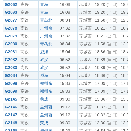
G2062
高铁
青岛
16:08
聊城西
19:20
(当日)
19:2
G2063
高铁
青岛
16:08
聊城西
19:20
(当日)
19:2
G2077
高铁
青岛北
08:34
聊城西
11:58
(当日)
12:0
G2078
高铁
广州南
07:32
聊城西
16:21
(当日)
16:2
G2079
高铁
广州南
07:32
聊城西
16:21
(当日)
16:2
G2080
高铁
青岛北
08:34
聊城西
11:58
(当日)
12:0
G2081
高铁
威海
15:04
聊城西
18:36
(当日)
18:4
G2082
高铁
武汉
06:52
聊城西
10:39
(当日)
10:4
G2083
高铁
武汉
06:52
聊城西
10:39
(当日)
10:4
G2084
高铁
威海
15:04
聊城西
18:36
(当日)
18:4
G2098
高铁
郑州东
15:33
聊城西
17:09
(当日)
17:1
G2099
高铁
郑州东
15:33
聊城西
17:09
(当日)
17:1
G2145
高铁
荣成
09:30
聊城西
13:36
(当日)
13:3
G2146
高铁
兰州西
09:12
聊城西
16:32
(当日)
16:3
G2147
高铁
兰州西
09:12
聊城西
16:32
(当日)
16:3
G2148
高铁
荣成
09:30
聊城西
13:36
(当日)
13:3
G2156
高铁
郑州东
15:23
聊城西
16:54
(当日)
17:0