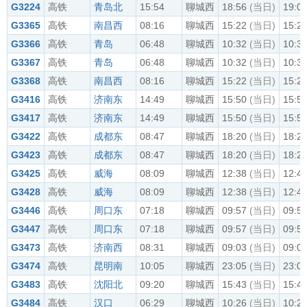
G3224
高铁
青岛北
15:54
聊城西
18:56
(当日)
19:0
G3365
高铁
南昌西
08:16
聊城西
15:22
(当日)
15:2
G3366
高铁
青岛
06:48
聊城西
10:32
(当日)
10:3
G3367
高铁
青岛
06:48
聊城西
10:32
(当日)
10:3
G3368
高铁
南昌西
08:16
聊城西
15:22
(当日)
15:2
G3416
高铁
济南东
14:49
聊城西
15:50
(当日)
15:5
G3417
高铁
济南东
14:49
聊城西
15:50
(当日)
15:5
G3422
高铁
成都东
08:47
聊城西
18:20
(当日)
18:2
G3423
高铁
成都东
08:47
聊城西
18:20
(当日)
18:2
G3425
高铁
威海
08:09
聊城西
12:38
(当日)
12:4
G3428
高铁
威海
08:09
聊城西
12:38
(当日)
12:4
G3446
高铁
周口东
07:18
聊城西
09:57
(当日)
09:5
G3447
高铁
周口东
07:18
聊城西
09:57
(当日)
09:5
G3473
高铁
济南西
08:31
聊城西
09:03
(当日)
09:0
G3474
高铁
昆明南
10:05
聊城西
23:05
(当日)
23:0
G3483
高铁
沈阳北
09:20
聊城西
15:43
(当日)
15:4
G3484
高铁
汉口
06:29
聊城西
10:26
(当日)
10:2