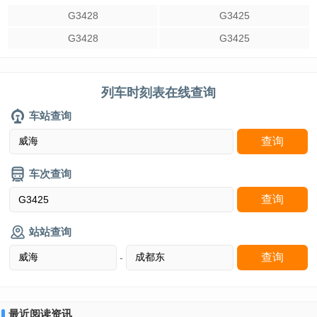
G3428
G3425
G3428
G3425
列车时刻表在线查询
车站查询
车次查询
站站查询
-
最近阅读资讯