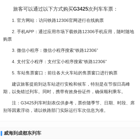
旅客可以通过以下方式购买
G3425
次列车车票：
1. 官方网站：访问铁路12306官网进行在线购票
2. 手机APP：通过应用市场下载铁路12306手机应用，随时随地
购票
3. 微信小程序：微信小程序搜索“铁路12306”
4. 支付宝小程序：支付宝小程序搜索“铁路12306”
5. 车站售票窗口：前往各大火车站的售票窗口进行购票
建议旅客提前到达车站进行安检和候车，特别是在节假日高峰
期，以免错过列车。同时，携带有效身份证件，确保顺利乘车。
注：G3425列车时刻表仅供参考，票价随季节、日期、时段、席
别等因素浮动，请以铁路部门实际运行车次信息为准。
威海到成都东列车