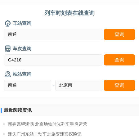
列车时刻表在线查询
车站查询
车次查询
站站查询
-
最近阅读资讯
新春愿望满满 北京地铁时光列车重启运营
迷失广州东站：动车之旅变迷宫探险记