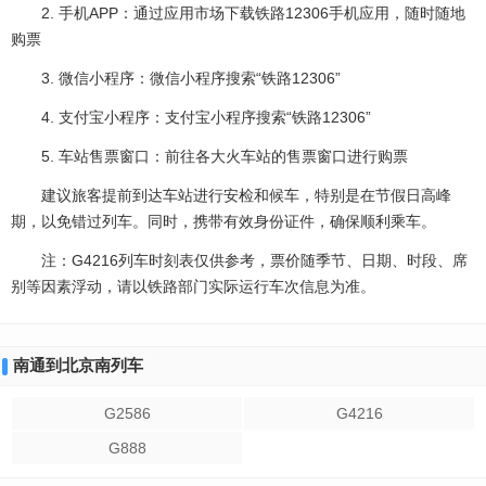
2. 手机APP：通过应用市场下载铁路12306手机应用，随时随地
购票
3. 微信小程序：微信小程序搜索“铁路12306”
4. 支付宝小程序：支付宝小程序搜索“铁路12306”
5. 车站售票窗口：前往各大火车站的售票窗口进行购票
建议旅客提前到达车站进行安检和候车，特别是在节假日高峰
期，以免错过列车。同时，携带有效身份证件，确保顺利乘车。
注：G4216列车时刻表仅供参考，票价随季节、日期、时段、席
别等因素浮动，请以铁路部门实际运行车次信息为准。
南通到北京南列车
G2586
G4216
G888