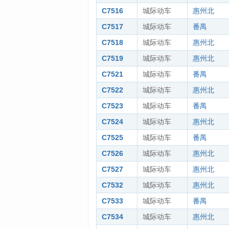
C7516
城际动车
惠州北
C7517
城际动车
番禺
C7518
城际动车
惠州北
C7519
城际动车
惠州北
C7521
城际动车
番禺
C7522
城际动车
惠州北
C7523
城际动车
番禺
C7524
城际动车
惠州北
C7525
城际动车
番禺
C7526
城际动车
惠州北
C7527
城际动车
惠州北
C7532
城际动车
惠州北
C7533
城际动车
番禺
C7534
城际动车
惠州北