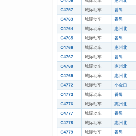
C4756
城际动车
惠州北
C4757
城际动车
番禺
C4763
城际动车
番禺
C4764
城际动车
惠州北
C4765
城际动车
番禺
C4766
城际动车
惠州北
C4767
城际动车
番禺
C4768
城际动车
惠州北
C4769
城际动车
惠州北
C4772
城际动车
小金口
C4773
城际动车
番禺
C4776
城际动车
惠州北
C4777
城际动车
番禺
C4778
城际动车
惠州北
C4779
城际动车
番禺