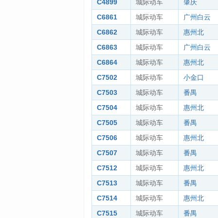
C4899
城际动车
肇庆
C6861
城际动车
广州白云
C6862
城际动车
惠州北
C6863
城际动车
广州白云
C6864
城际动车
惠州北
C7502
城际动车
小金口
C7503
城际动车
番禺
C7504
城际动车
惠州北
C7505
城际动车
番禺
C7506
城际动车
惠州北
C7507
城际动车
番禺
C7512
城际动车
惠州北
C7513
城际动车
番禺
C7514
城际动车
惠州北
C7515
城际动车
番禺