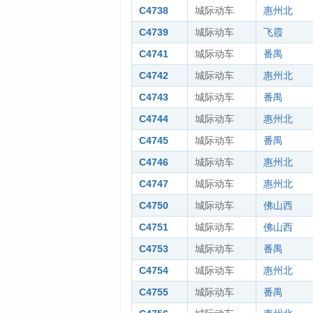
C4738
城际动车
惠州北
C4739
城际动车
飞霞
C4741
城际动车
番禺
C4742
城际动车
惠州北
C4743
城际动车
番禺
C4744
城际动车
惠州北
C4745
城际动车
番禺
C4746
城际动车
惠州北
C4747
城际动车
惠州北
C4750
城际动车
佛山西
C4751
城际动车
佛山西
C4753
城际动车
番禺
C4754
城际动车
惠州北
C4755
城际动车
番禺