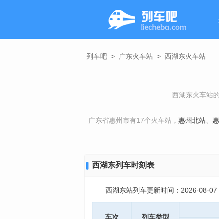
列车吧
>
广东火车站
>
西湖东火车站
西湖东火车站的
广东省惠州市有17个火车站，
惠州北站
、
西湖东列车时刻表
西湖东站列车更新时间：2026-08-07 11
车次
列车类型