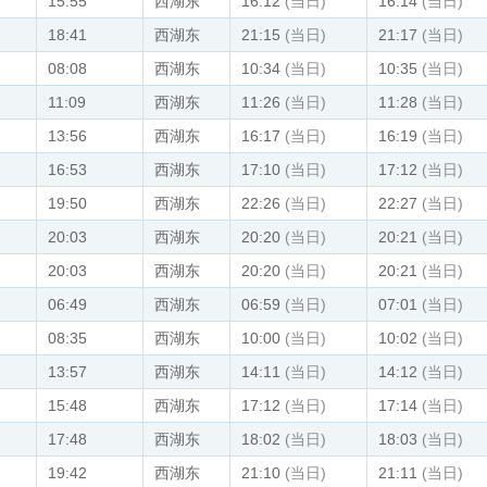
15:55
西湖东
16:12
(当日)
16:14
(当日)
18:41
西湖东
21:15
(当日)
21:17
(当日)
08:08
西湖东
10:34
(当日)
10:35
(当日)
11:09
西湖东
11:26
(当日)
11:28
(当日)
13:56
西湖东
16:17
(当日)
16:19
(当日)
16:53
西湖东
17:10
(当日)
17:12
(当日)
19:50
西湖东
22:26
(当日)
22:27
(当日)
20:03
西湖东
20:20
(当日)
20:21
(当日)
20:03
西湖东
20:20
(当日)
20:21
(当日)
06:49
西湖东
06:59
(当日)
07:01
(当日)
08:35
西湖东
10:00
(当日)
10:02
(当日)
13:57
西湖东
14:11
(当日)
14:12
(当日)
15:48
西湖东
17:12
(当日)
17:14
(当日)
17:48
西湖东
18:02
(当日)
18:03
(当日)
19:42
西湖东
21:10
(当日)
21:11
(当日)