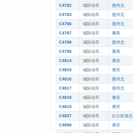
C4782
城际动车
惠州北
C4783
城际动车
惠州北
C4786
城际动车
惠州北
C4787
城际动车
番禺
C4788
城际动车
惠州北
C4789
城际动车
番禺
C4814
城际动车
肇庆
C4815
城际动车
肇庆
C4816
城际动车
惠州北
C4817
城际动车
惠州北
C4818
城际动车
肇庆
C4819
城际动车
肇庆
C4837
城际动车
白云机场北
C4898
城际动车
肇庆