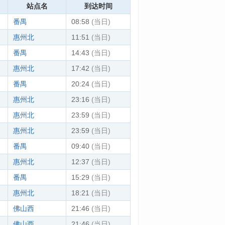
站点名
到达时间
番禺
08:58
(当日)
惠州北
11:51
(当日)
番禺
14:43
(当日)
惠州北
17:42
(当日)
番禺
20:24
(当日)
惠州北
23:16
(当日)
惠州北
23:59
(当日)
惠州北
23:59
(当日)
番禺
09:40
(当日)
惠州北
12:37
(当日)
番禺
15:29
(当日)
惠州北
18:21
(当日)
佛山西
21:46
(当日)
佛山西
21:46
(当日)