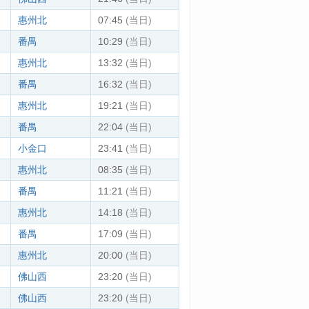
惠州北
07:45
(当日)
番禺
10:29
(当日)
惠州北
13:32
(当日)
番禺
16:32
(当日)
惠州北
19:21
(当日)
番禺
22:04
(当日)
小金口
23:41
(当日)
惠州北
08:35
(当日)
番禺
11:21
(当日)
惠州北
14:18
(当日)
番禺
17:09
(当日)
惠州北
20:00
(当日)
佛山西
23:20
(当日)
佛山西
23:20
(当日)