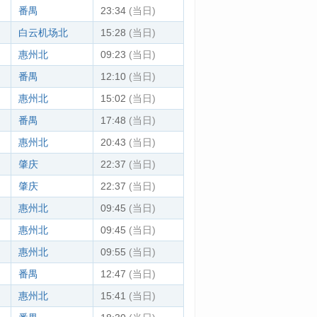
番禺
23:34
(当日)
白云机场北
15:28
(当日)
惠州北
09:23
(当日)
番禺
12:10
(当日)
惠州北
15:02
(当日)
番禺
17:48
(当日)
惠州北
20:43
(当日)
肇庆
22:37
(当日)
肇庆
22:37
(当日)
惠州北
09:45
(当日)
惠州北
09:45
(当日)
惠州北
09:55
(当日)
番禺
12:47
(当日)
惠州北
15:41
(当日)