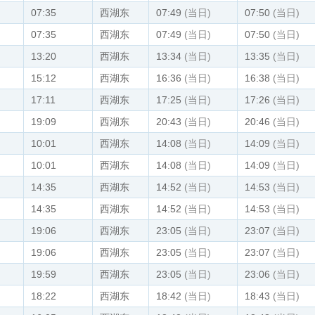
07:35
西湖东
07:49
(当日)
07:50
(当日)
07:35
西湖东
07:49
(当日)
07:50
(当日)
13:20
西湖东
13:34
(当日)
13:35
(当日)
15:12
西湖东
16:36
(当日)
16:38
(当日)
17:11
西湖东
17:25
(当日)
17:26
(当日)
19:09
西湖东
20:43
(当日)
20:46
(当日)
10:01
西湖东
14:08
(当日)
14:09
(当日)
10:01
西湖东
14:08
(当日)
14:09
(当日)
14:35
西湖东
14:52
(当日)
14:53
(当日)
14:35
西湖东
14:52
(当日)
14:53
(当日)
19:06
西湖东
23:05
(当日)
23:07
(当日)
19:06
西湖东
23:05
(当日)
23:07
(当日)
19:59
西湖东
23:05
(当日)
23:06
(当日)
18:22
西湖东
18:42
(当日)
18:43
(当日)