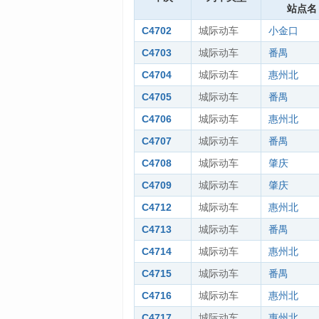
站点名
C4702
城际动车
小金口
C4703
城际动车
番禺
C4704
城际动车
惠州北
C4705
城际动车
番禺
C4706
城际动车
惠州北
C4707
城际动车
番禺
C4708
城际动车
肇庆
C4709
城际动车
肇庆
C4712
城际动车
惠州北
C4713
城际动车
番禺
C4714
城际动车
惠州北
C4715
城际动车
番禺
C4716
城际动车
惠州北
C4717
城际动车
惠州北