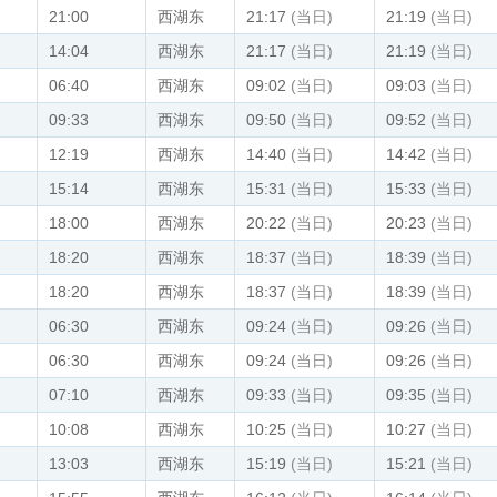
21:00
西湖东
21:17
(当日)
21:19
(当日)
14:04
西湖东
21:17
(当日)
21:19
(当日)
06:40
西湖东
09:02
(当日)
09:03
(当日)
09:33
西湖东
09:50
(当日)
09:52
(当日)
12:19
西湖东
14:40
(当日)
14:42
(当日)
15:14
西湖东
15:31
(当日)
15:33
(当日)
18:00
西湖东
20:22
(当日)
20:23
(当日)
18:20
西湖东
18:37
(当日)
18:39
(当日)
18:20
西湖东
18:37
(当日)
18:39
(当日)
06:30
西湖东
09:24
(当日)
09:26
(当日)
06:30
西湖东
09:24
(当日)
09:26
(当日)
07:10
西湖东
09:33
(当日)
09:35
(当日)
10:08
西湖东
10:25
(当日)
10:27
(当日)
13:03
西湖东
15:19
(当日)
15:21
(当日)