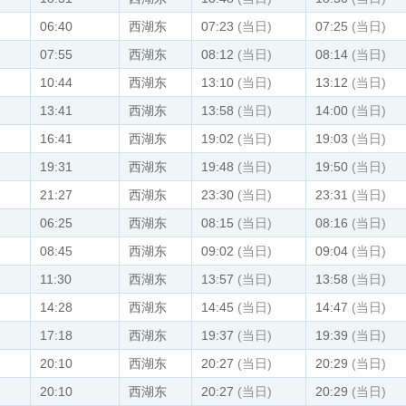
06:40
西湖东
07:23
(当日)
07:25
(当日)
07:55
西湖东
08:12
(当日)
08:14
(当日)
10:44
西湖东
13:10
(当日)
13:12
(当日)
13:41
西湖东
13:58
(当日)
14:00
(当日)
16:41
西湖东
19:02
(当日)
19:03
(当日)
19:31
西湖东
19:48
(当日)
19:50
(当日)
21:27
西湖东
23:30
(当日)
23:31
(当日)
06:25
西湖东
08:15
(当日)
08:16
(当日)
08:45
西湖东
09:02
(当日)
09:04
(当日)
11:30
西湖东
13:57
(当日)
13:58
(当日)
14:28
西湖东
14:45
(当日)
14:47
(当日)
17:18
西湖东
19:37
(当日)
19:39
(当日)
20:10
西湖东
20:27
(当日)
20:29
(当日)
20:10
西湖东
20:27
(当日)
20:29
(当日)