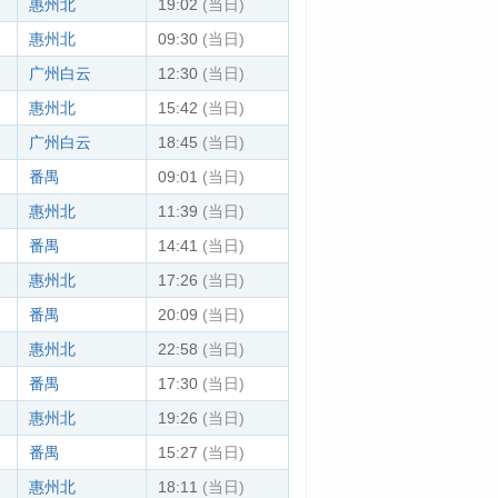
惠州北
19:02
(当日)
惠州北
09:30
(当日)
广州白云
12:30
(当日)
惠州北
15:42
(当日)
广州白云
18:45
(当日)
番禺
09:01
(当日)
惠州北
11:39
(当日)
番禺
14:41
(当日)
惠州北
17:26
(当日)
番禺
20:09
(当日)
惠州北
22:58
(当日)
番禺
17:30
(当日)
惠州北
19:26
(当日)
番禺
15:27
(当日)
惠州北
18:11
(当日)