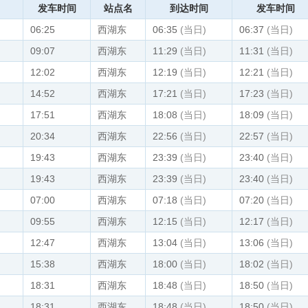
发车时间
站点名
到达时间
发车时间
06:25
西湖东
06:35
(当日)
06:37
(当日)
09:07
西湖东
11:29
(当日)
11:31
(当日)
12:02
西湖东
12:19
(当日)
12:21
(当日)
14:52
西湖东
17:21
(当日)
17:23
(当日)
17:51
西湖东
18:08
(当日)
18:09
(当日)
20:34
西湖东
22:56
(当日)
22:57
(当日)
19:43
西湖东
23:39
(当日)
23:40
(当日)
19:43
西湖东
23:39
(当日)
23:40
(当日)
07:00
西湖东
07:18
(当日)
07:20
(当日)
09:55
西湖东
12:15
(当日)
12:17
(当日)
12:47
西湖东
13:04
(当日)
13:06
(当日)
15:38
西湖东
18:00
(当日)
18:02
(当日)
18:31
西湖东
18:48
(当日)
18:50
(当日)
18:31
西湖东
18:48
(当日)
18:50
(当日)