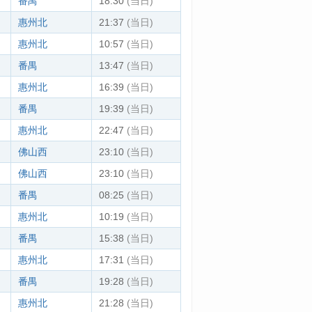
番禺
18:30
(当日)
惠州北
21:37
(当日)
惠州北
10:57
(当日)
番禺
13:47
(当日)
惠州北
16:39
(当日)
番禺
19:39
(当日)
惠州北
22:47
(当日)
佛山西
23:10
(当日)
佛山西
23:10
(当日)
番禺
08:25
(当日)
惠州北
10:19
(当日)
番禺
15:38
(当日)
惠州北
17:31
(当日)
番禺
19:28
(当日)
惠州北
21:28
(当日)