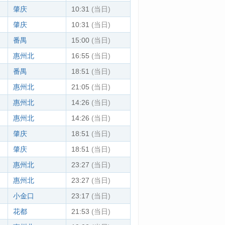
肇庆
10:31
(当日)
肇庆
10:31
(当日)
番禺
15:00
(当日)
惠州北
16:55
(当日)
番禺
18:51
(当日)
惠州北
21:05
(当日)
惠州北
14:26
(当日)
惠州北
14:26
(当日)
肇庆
18:51
(当日)
肇庆
18:51
(当日)
惠州北
23:27
(当日)
惠州北
23:27
(当日)
小金口
23:17
(当日)
花都
21:53
(当日)