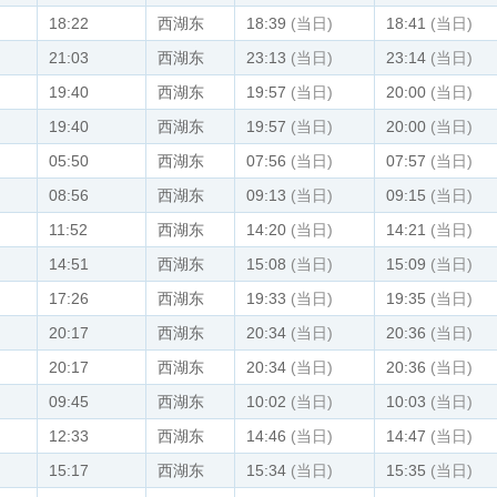
18:22
西湖东
18:39
(当日)
18:41
(当日)
21:03
西湖东
23:13
(当日)
23:14
(当日)
19:40
西湖东
19:57
(当日)
20:00
(当日)
19:40
西湖东
19:57
(当日)
20:00
(当日)
05:50
西湖东
07:56
(当日)
07:57
(当日)
08:56
西湖东
09:13
(当日)
09:15
(当日)
11:52
西湖东
14:20
(当日)
14:21
(当日)
14:51
西湖东
15:08
(当日)
15:09
(当日)
17:26
西湖东
19:33
(当日)
19:35
(当日)
20:17
西湖东
20:34
(当日)
20:36
(当日)
20:17
西湖东
20:34
(当日)
20:36
(当日)
09:45
西湖东
10:02
(当日)
10:03
(当日)
12:33
西湖东
14:46
(当日)
14:47
(当日)
15:17
西湖东
15:34
(当日)
15:35
(当日)