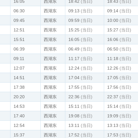
16:05
西湖东
18:42
(当日)
18:43
(当日)
06:30
西湖东
09:13
(当日)
09:14
(当日)
09:45
西湖东
09:59
(当日)
10:00
(当日)
12:51
西湖东
15:25
(当日)
15:27
(当日)
15:51
西湖东
16:05
(当日)
16:06
(当日)
06:39
西湖东
06:49
(当日)
06:50
(当日)
09:11
西湖东
11:17
(当日)
11:18
(当日)
12:07
西湖东
12:24
(当日)
12:26
(当日)
14:51
西湖东
17:04
(当日)
17:05
(当日)
17:38
西湖东
17:55
(当日)
17:56
(当日)
20:20
西湖东
22:36
(当日)
22:37
(当日)
14:53
西湖东
15:11
(当日)
15:14
(当日)
17:40
西湖东
19:08
(当日)
19:09
(当日)
12:54
西湖东
13:11
(当日)
13:13
(当日)
15:37
西湖东
17:52
(当日)
17:53
(当日)