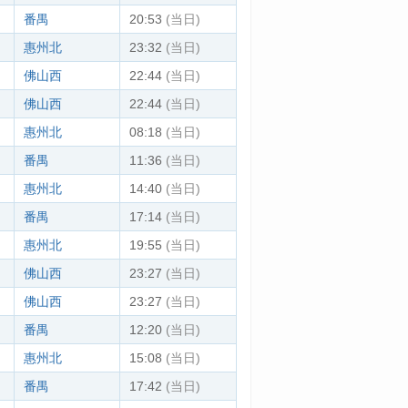
番禺
20:53
(当日)
惠州北
23:32
(当日)
佛山西
22:44
(当日)
佛山西
22:44
(当日)
惠州北
08:18
(当日)
番禺
11:36
(当日)
惠州北
14:40
(当日)
番禺
17:14
(当日)
惠州北
19:55
(当日)
佛山西
23:27
(当日)
佛山西
23:27
(当日)
番禺
12:20
(当日)
惠州北
15:08
(当日)
番禺
17:42
(当日)