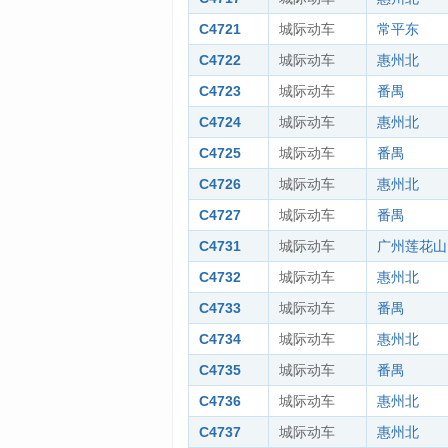
C4721
城际动车
常平东
C4722
城际动车
惠州北
C4723
城际动车
番禺
C4724
城际动车
惠州北
C4725
城际动车
番禺
C4726
城际动车
惠州北
C4727
城际动车
番禺
C4731
城际动车
广州莲花山
C4732
城际动车
惠州北
C4733
城际动车
番禺
C4734
城际动车
惠州北
C4735
城际动车
番禺
C4736
城际动车
惠州北
C4737
城际动车
惠州北