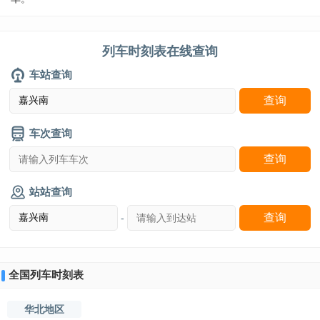
列车时刻表在线查询
车站查询
车次查询
站站查询
-
全国列车时刻表
华北地区