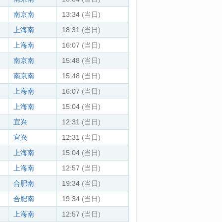
南京南
13:34
(当日)
上海南
18:31
(当日)
上海南
16:07
(当日)
南京南
15:48
(当日)
南京南
15:48
(当日)
上海南
16:07
(当日)
上海南
15:04
(当日)
宜兴
12:31
(当日)
宜兴
12:31
(当日)
上海南
15:04
(当日)
上海南
12:57
(当日)
合肥南
19:34
(当日)
合肥南
19:34
(当日)
上海南
12:57
(当日)