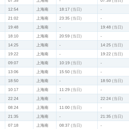
07:35
上海南
-
07:35
(当日)
12:54
上海南
18:17
(当日)
-
21:02
上海南
23:35
(当日)
-
19:48
上海南
-
19:48
(当日)
18:10
上海南
20:59
(当日)
-
14:25
上海南
-
14:25
(当日)
19:22
上海南
-
19:22
(当日)
09:07
上海南
10:19
(当日)
-
13:06
上海南
15:50
(当日)
-
18:50
上海南
-
18:50
(当日)
10:17
上海南
11:29
(当日)
-
22:24
上海南
-
22:24
(当日)
08:24
上海南
11:00
(当日)
-
21:35
上海南
-
21:35
(当日)
07:18
上海南
08:37
(当日)
-