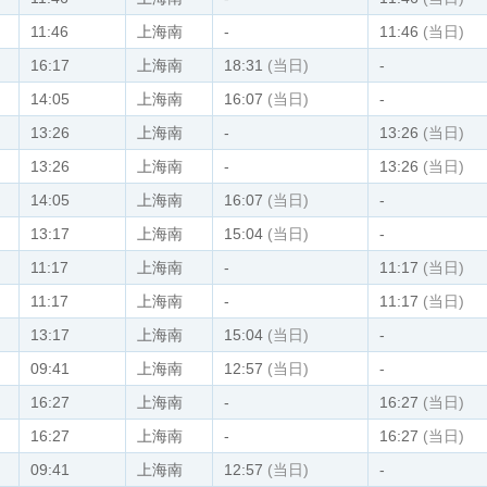
11:46
上海南
-
11:46
(当日)
16:17
上海南
18:31
(当日)
-
14:05
上海南
16:07
(当日)
-
13:26
上海南
-
13:26
(当日)
13:26
上海南
-
13:26
(当日)
14:05
上海南
16:07
(当日)
-
13:17
上海南
15:04
(当日)
-
11:17
上海南
-
11:17
(当日)
11:17
上海南
-
11:17
(当日)
13:17
上海南
15:04
(当日)
-
09:41
上海南
12:57
(当日)
-
16:27
上海南
-
16:27
(当日)
16:27
上海南
-
16:27
(当日)
09:41
上海南
12:57
(当日)
-