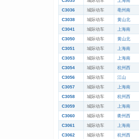
C3035
城际动车
上海南
C3036
城际动车
亳州南
C3038
城际动车
黄山北
C3041
城际动车
上海南
C3050
城际动车
黄山北
C3051
城际动车
上海南
C3053
城际动车
上海南
C3054
城际动车
杭州西
C3056
城际动车
江山
C3057
城际动车
上海南
C3058
城际动车
杭州西
C3059
城际动车
上海南
C3060
城际动车
衢州西
C3061
城际动车
上海南
C3062
城际动车
杭州西