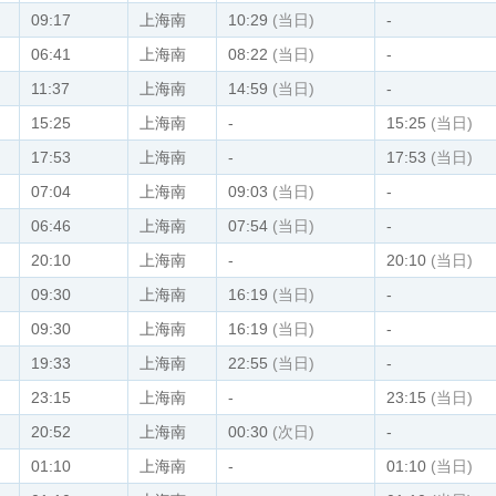
09:17
上海南
10:29
(当日)
-
06:41
上海南
08:22
(当日)
-
11:37
上海南
14:59
(当日)
-
15:25
上海南
-
15:25
(当日)
17:53
上海南
-
17:53
(当日)
07:04
上海南
09:03
(当日)
-
06:46
上海南
07:54
(当日)
-
20:10
上海南
-
20:10
(当日)
09:30
上海南
16:19
(当日)
-
09:30
上海南
16:19
(当日)
-
19:33
上海南
22:55
(当日)
-
23:15
上海南
-
23:15
(当日)
20:52
上海南
00:30
(次日)
-
01:10
上海南
-
01:10
(当日)