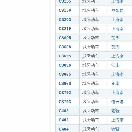
C3155
城际动车
上海南
C3156
城际动车
阜阳西
C3203
城际动车
上海南
C3219
城际动车
上海南
C3605
城际动车
芜湖
C3608
城际动车
芜湖
C3635
城际动车
上海南
C3636
城际动车
江山
C3665
城际动车
上海南
C3666
城际动车
苍南
C3792
城际动车
上海南
C3793
城际动车
连云港
C402
城际动车
诸暨
C403
城际动车
上海南
C404
城际动车
诸暨