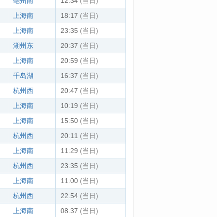
亳州南
12:34
(当日)
上海南
18:17
(当日)
上海南
23:35
(当日)
湖州东
20:37
(当日)
上海南
20:59
(当日)
千岛湖
16:37
(当日)
杭州西
20:47
(当日)
上海南
10:19
(当日)
上海南
15:50
(当日)
杭州西
20:11
(当日)
上海南
11:29
(当日)
杭州西
23:35
(当日)
上海南
11:00
(当日)
杭州西
22:54
(当日)
上海南
08:37
(当日)