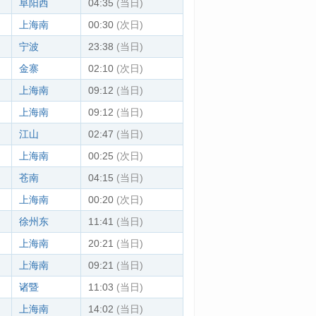
阜阳西
04:35
(当日)
上海南
00:30
(次日)
宁波
23:38
(当日)
金寨
02:10
(次日)
上海南
09:12
(当日)
上海南
09:12
(当日)
江山
02:47
(当日)
上海南
00:25
(次日)
苍南
04:15
(当日)
上海南
00:20
(次日)
徐州东
11:41
(当日)
上海南
20:21
(当日)
上海南
09:21
(当日)
诸暨
11:03
(当日)
上海南
14:02
(当日)