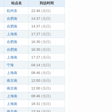
站点名
到达时间
杭州东
22:46
(当日)
合肥南
14:37
(当日)
合肥南
14:37
(当日)
上海南
17:27
(当日)
合肥南
16:30
(当日)
合肥南
16:30
(当日)
上海南
17:27
(当日)
宁海
04:14
(当日)
上海南
08:46
(当日)
南京南
12:00
(当日)
南京南
12:00
(当日)
上海南
08:46
(当日)
上海南
18:31
(当日)
南京南
13:34
(当日)