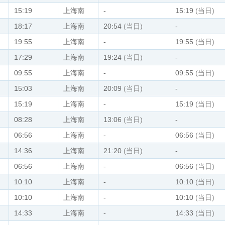
15:19
上海南
-
15:19
(当日)
18:17
上海南
20:54
(当日)
-
19:55
上海南
-
19:55
(当日)
17:29
上海南
19:24
(当日)
-
09:55
上海南
-
09:55
(当日)
15:03
上海南
20:09
(当日)
-
15:19
上海南
-
15:19
(当日)
08:28
上海南
13:06
(当日)
-
06:56
上海南
-
06:56
(当日)
14:36
上海南
21:20
(当日)
-
06:56
上海南
-
06:56
(当日)
10:10
上海南
-
10:10
(当日)
10:10
上海南
-
10:10
(当日)
14:33
上海南
-
14:33
(当日)