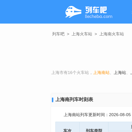
列车吧
>
上海火车站
>
上海南火车站
上海市有16个火车站，
上海南站
、
上海站
、
上海南列车时刻表
上海南站列车更新时间：2026-08-05 06
车次
列车类型