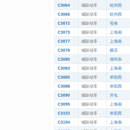
C3064
城际动车
杭州西
C3066
城际动车
杭州西
C3072
城际动车
苍南
C3073
城际动车
上海南
C3077
城际动车
上海南
C3078
城际动车
横店
C3080
城际动车
湖州东
C3083
城际动车
上海南
C3085
城际动车
阜阳西
C3088
城际动车
阜阳西
C3090
城际动车
开化
C3095
城际动车
上海南
C3153
城际动车
阜阳西
C3154
城际动车
上海南