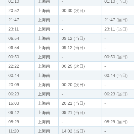
01:10
上海南
-
01:10
(当日)
20:52
上海南
00:30
(次日)
-
21:47
上海南
-
21:47
(当日)
23:11
上海南
-
23:11
(当日)
06:54
上海南
09:12
(当日)
-
06:54
上海南
09:12
(当日)
-
00:50
上海南
-
00:50
(当日)
22:22
上海南
00:25
(次日)
-
00:44
上海南
-
00:44
(当日)
20:09
上海南
00:20
(次日)
-
06:23
上海南
-
06:23
(当日)
15:03
上海南
20:21
(当日)
-
06:42
上海南
09:21
(当日)
-
08:29
上海南
-
08:29
(当日)
11:20
上海南
14:02
(当日)
-