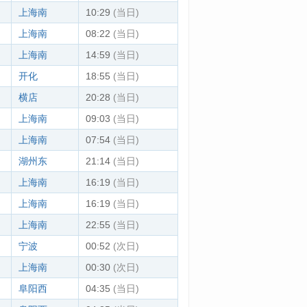
上海南
10:29
(当日)
上海南
08:22
(当日)
上海南
14:59
(当日)
开化
18:55
(当日)
横店
20:28
(当日)
上海南
09:03
(当日)
上海南
07:54
(当日)
湖州东
21:14
(当日)
上海南
16:19
(当日)
上海南
16:19
(当日)
上海南
22:55
(当日)
宁波
00:52
(次日)
上海南
00:30
(次日)
阜阳西
04:35
(当日)