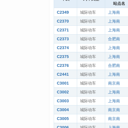
站点名
C2349
城际动车
上海南
C2370
城际动车
上海南
C2371
城际动车
上海南
C2373
城际动车
合肥南
C2374
城际动车
上海南
C2375
城际动车
上海南
C2376
城际动车
合肥南
C2441
城际动车
上海南
C3001
城际动车
南京南
C3002
城际动车
上海南
C3003
城际动车
上海南
C3004
城际动车
南京南
C3005
城际动车
南京南
C3006
城际动车
上海南