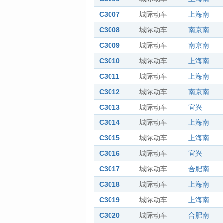
C3007
城际动车
上海南
C3008
城际动车
南京南
C3009
城际动车
南京南
C3010
城际动车
上海南
C3011
城际动车
上海南
C3012
城际动车
南京南
C3013
城际动车
宜兴
C3014
城际动车
上海南
C3015
城际动车
上海南
C3016
城际动车
宜兴
C3017
城际动车
合肥南
C3018
城际动车
上海南
C3019
城际动车
上海南
C3020
城际动车
合肥南