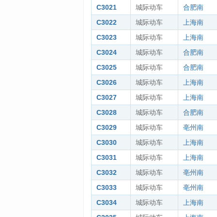
C3021
城际动车
合肥南
C3022
城际动车
上海南
C3023
城际动车
上海南
C3024
城际动车
合肥南
C3025
城际动车
合肥南
C3026
城际动车
上海南
C3027
城际动车
上海南
C3028
城际动车
合肥南
C3029
城际动车
亳州南
C3030
城际动车
上海南
C3031
城际动车
上海南
C3032
城际动车
亳州南
C3033
城际动车
亳州南
C3034
城际动车
上海南