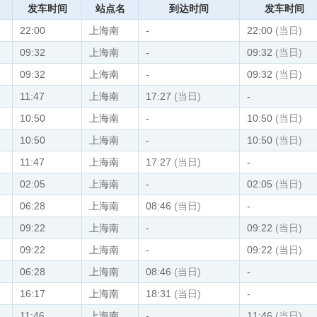
发车时间
站点名
到达时间
发车时间
22:00
上海南
-
22:00
(当日)
09:32
上海南
-
09:32
(当日)
09:32
上海南
-
09:32
(当日)
11:47
上海南
17:27
(当日)
-
10:50
上海南
-
10:50
(当日)
10:50
上海南
-
10:50
(当日)
11:47
上海南
17:27
(当日)
-
02:05
上海南
-
02:05
(当日)
06:28
上海南
08:46
(当日)
-
09:22
上海南
-
09:22
(当日)
09:22
上海南
-
09:22
(当日)
06:28
上海南
08:46
(当日)
-
16:17
上海南
18:31
(当日)
-
11:46
上海南
-
11:46
(当日)