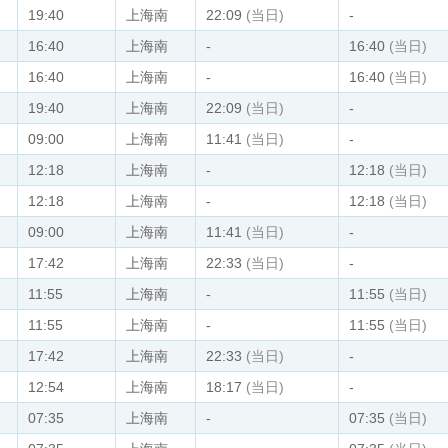
19:40
上海南
22:09
(当日)
-
16:40
上海南
-
16:40
(当日)
16:40
上海南
-
16:40
(当日)
19:40
上海南
22:09
(当日)
-
09:00
上海南
11:41
(当日)
-
12:18
上海南
-
12:18
(当日)
12:18
上海南
-
12:18
(当日)
09:00
上海南
11:41
(当日)
-
17:42
上海南
22:33
(当日)
-
11:55
上海南
-
11:55
(当日)
11:55
上海南
-
11:55
(当日)
17:42
上海南
22:33
(当日)
-
12:54
上海南
18:17
(当日)
-
07:35
上海南
-
07:35
(当日)