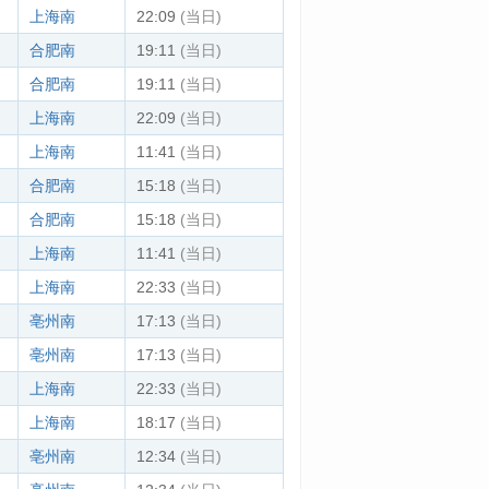
上海南
22:09
(当日)
合肥南
19:11
(当日)
合肥南
19:11
(当日)
上海南
22:09
(当日)
上海南
11:41
(当日)
合肥南
15:18
(当日)
合肥南
15:18
(当日)
上海南
11:41
(当日)
上海南
22:33
(当日)
亳州南
17:13
(当日)
亳州南
17:13
(当日)
上海南
22:33
(当日)
上海南
18:17
(当日)
亳州南
12:34
(当日)