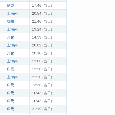
诸暨
17:46
(当日)
上海南
20:54
(当日)
杭州
21:46
(当日)
上海南
19:24
(当日)
开化
14:39
(当日)
上海南
20:09
(当日)
开化
20:10
(当日)
上海南
13:06
(当日)
庆元
13:38
(当日)
上海南
21:20
(当日)
庆元
13:38
(当日)
庆元
16:43
(当日)
庆元
16:43
(当日)
庆元
21:19
(当日)