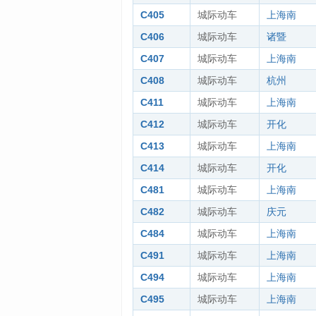
C405
城际动车
上海南
C406
城际动车
诸暨
C407
城际动车
上海南
C408
城际动车
杭州
C411
城际动车
上海南
C412
城际动车
开化
C413
城际动车
上海南
C414
城际动车
开化
C481
城际动车
上海南
C482
城际动车
庆元
C484
城际动车
上海南
C491
城际动车
上海南
C494
城际动车
上海南
C495
城际动车
上海南