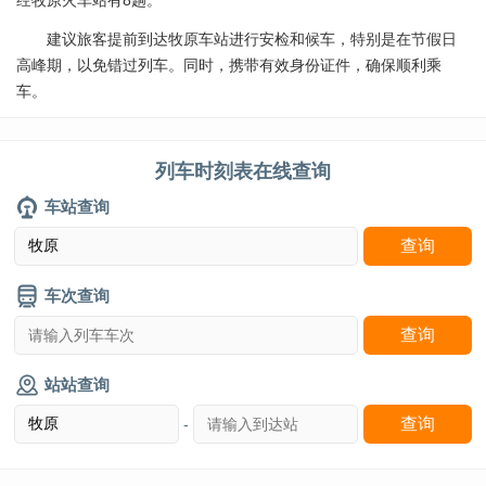
经牧原火车站有8趟。
建议旅客提前到达牧原车站进行安检和候车，特别是在节假日
高峰期，以免错过列车。同时，携带有效身份证件，确保顺利乘
车。
列车时刻表在线查询
车站查询
车次查询
站站查询
-