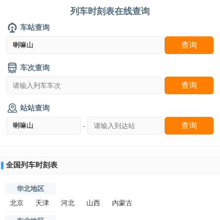
列车时刻表在线查询
车站查询
车次查询
站站查询
-
全国列车时刻表
华北地区
北京
天津
河北
山西
内蒙古