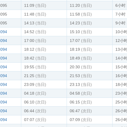
7095
11:09
(当日)
11:20
(当日)
6小时
7095
11:48
(当日)
11:58
(当日)
7小时
7095
14:13
(当日)
14:23
(当日)
9小时
7094
14:52
(当日)
15:10
(当日)
10小时
7094
17:00
(当日)
17:07
(当日)
12小时
7094
18:12
(当日)
18:19
(当日)
13小时
7094
18:42
(当日)
18:49
(当日)
14小
7094
19:55
(当日)
20:30
(当日)
15小时
7094
21:25
(当日)
21:53
(当日)
16小时
7094
23:09
(当日)
23:13
(当日)
18小时
7094
04:18
(次日)
04:58
(次日)
23小时
7094
06:10
(次日)
06:15
(次日)
25小时
7094
06:44
(次日)
06:47
(次日)
26小
7094
07:07
(次日)
07:09
(次日)
26小时