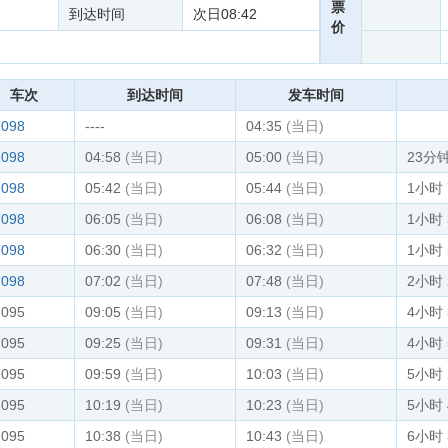
票
到达时间
次日08:42
价
车次
到达时间
发车时间
7098
----
04:35
(当日)
7098
04:58
(当日)
05:00
(当日)
23分
7098
05:42
(当日)
05:44
(当日)
1小时
7098
06:05
(当日)
06:08
(当日)
1小时
7098
06:30
(当日)
06:32
(当日)
1小时
7098
07:02
(当日)
07:48
(当日)
2小时
7095
09:05
(当日)
09:13
(当日)
4小时
7095
09:25
(当日)
09:31
(当日)
4小时
7095
09:59
(当日)
10:03
(当日)
5小时
7095
10:19
(当日)
10:23
(当日)
5小时
7095
10:38
(当日)
10:43
(当日)
6小时