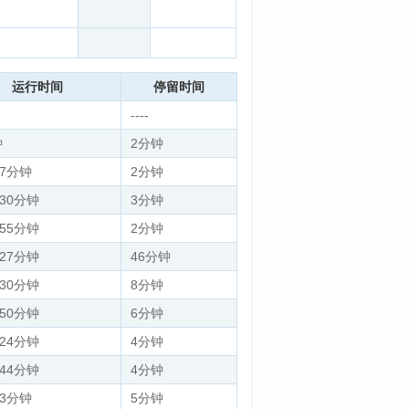
运行时间
停留时间
----
钟
2分钟
 7分钟
2分钟
 30分钟
3分钟
 55分钟
2分钟
 27分钟
46分钟
 30分钟
8分钟
 50分钟
6分钟
 24分钟
4分钟
 44分钟
4分钟
 3分钟
5分钟