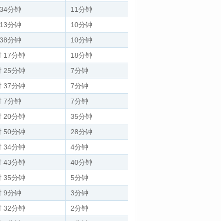
 34分钟
11分钟
 13分钟
10分钟
 38分钟
10分钟
 17分钟
18分钟
 25分钟
7分钟
 37分钟
7分钟
时 7分钟
7分钟
 20分钟
35分钟
 50分钟
28分钟
 34分钟
4分钟
 43分钟
40分钟
 35分钟
5分钟
时 9分钟
3分钟
 32分钟
2分钟