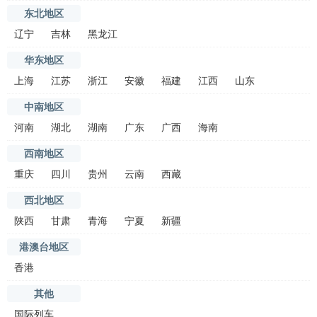
东北地区
辽宁
吉林
黑龙江
华东地区
上海
江苏
浙江
安徽
福建
江西
山东
中南地区
河南
湖北
湖南
广东
广西
海南
西南地区
重庆
四川
贵州
云南
西藏
西北地区
陕西
甘肃
青海
宁夏
新疆
港澳台地区
香港
其他
国际列车