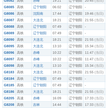
G8082
高铁
赤峰
19:21
辽宁朝阳
20:45
(当日)
G8085
高铁
辽宁朝阳
06:02
辽宁朝阳
-
G8086
高铁
沈阳南
17:44
辽宁朝阳
19:46
(当日)
-
G8087
高铁
大连北
18:21
辽宁朝阳
21:55
(当日)
-
G8088
高铁
辽宁朝阳
07:49
辽宁朝阳
-
G8089
高铁
辽宁朝阳
07:49
辽宁朝阳
-
G8090
高铁
大连北
18:21
辽宁朝阳
21:55
(当日)
-
G8095
高铁
大连北
13:10
辽宁朝阳
15:34
(当日)
G8096
高铁
赤峰
10:22
辽宁朝阳
11:47
(当日)
G8097
高铁
赤峰
10:22
辽宁朝阳
11:47
(当日)
G8098
高铁
大连北
13:10
辽宁朝阳
15:34
(当日)
G8183
高铁
大连北
18:21
辽宁朝阳
21:55
(当日)
-
G8184
高铁
辽宁朝阳
07:49
辽宁朝阳
-
G8185
高铁
辽宁朝阳
07:49
辽宁朝阳
-
G8186
高铁
大连北
18:21
辽宁朝阳
21:55
(当日)
-
G8205
高速
赤峰
16:09
辽宁朝阳
17:33
(当日)
G8208
高铁
吉林
14:44
辽宁朝阳
17:33
(当日)