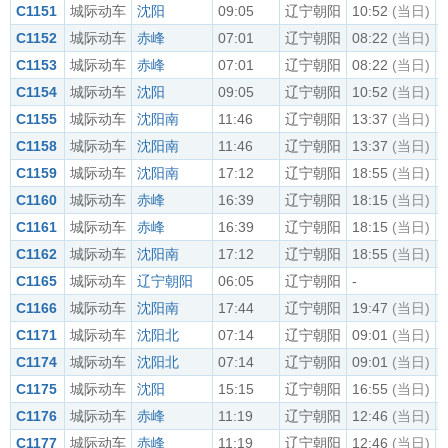
C1151
城际动车
沈阳
09:05
辽宁朝阳
10:52
(当日)
C1152
城际动车
赤峰
07:01
辽宁朝阳
08:22
(当日)
C1153
城际动车
赤峰
07:01
辽宁朝阳
08:22
(当日)
C1154
城际动车
沈阳
09:05
辽宁朝阳
10:52
(当日)
C1155
城际动车
沈阳南
11:46
辽宁朝阳
13:37
(当日)
C1158
城际动车
沈阳南
11:46
辽宁朝阳
13:37
(当日)
C1159
城际动车
沈阳南
17:12
辽宁朝阳
18:55
(当日)
C1160
城际动车
赤峰
16:39
辽宁朝阳
18:15
(当日)
C1161
城际动车
赤峰
16:39
辽宁朝阳
18:15
(当日)
C1162
城际动车
沈阳南
17:12
辽宁朝阳
18:55
(当日)
C1165
城际动车
辽宁朝阳
06:05
辽宁朝阳
-
C1166
城际动车
沈阳南
17:44
辽宁朝阳
19:47
(当日)
-
C1171
城际动车
沈阳北
07:14
辽宁朝阳
09:01
(当日)
C1174
城际动车
沈阳北
07:14
辽宁朝阳
09:01
(当日)
C1175
城际动车
沈阳
15:15
辽宁朝阳
16:55
(当日)
C1176
城际动车
赤峰
11:19
辽宁朝阳
12:46
(当日)
C1177
城际动车
赤峰
11:19
辽宁朝阳
12:46
(当日)