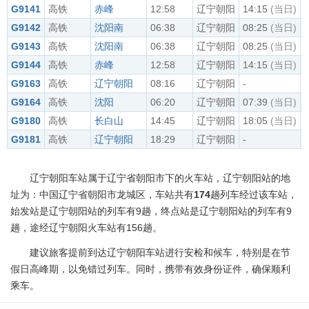
G9141
高铁
赤峰
12:58
辽宁朝阳
14:15
(当日)
G9142
高铁
沈阳南
06:38
辽宁朝阳
08:25
(当日)
G9143
高铁
沈阳南
06:38
辽宁朝阳
08:25
(当日)
G9144
高铁
赤峰
12:58
辽宁朝阳
14:15
(当日)
G9163
高铁
辽宁朝阳
08:16
辽宁朝阳
-
G9164
高铁
沈阳
06:20
辽宁朝阳
07:39
(当日)
-
G9180
高铁
长白山
14:45
辽宁朝阳
18:05
(当日)
-
G9181
高铁
辽宁朝阳
18:29
辽宁朝阳
-
辽宁朝阳车站属于辽宁省朝阳市下的火车站，辽宁朝阳站的地
址为：中国辽宁省朝阳市龙城区，车站共有
174
趟列车经过该车站，
始发站是辽宁朝阳站的列车有9趟，终点站是辽宁朝阳站的列车有9
趟，途经辽宁朝阳火车站有156趟。
建议旅客提前到达辽宁朝阳车站进行安检和候车，特别是在节
假日高峰期，以免错过列车。同时，携带有效身份证件，确保顺利
乘车。