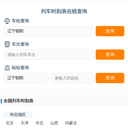
列车时刻表在线查询
车站查询
车次查询
站站查询
-
全国列车时刻表
华北地区
北京
天津
河北
山西
内蒙古