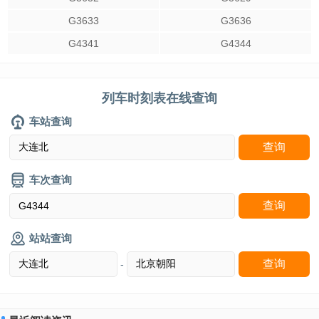
G3633
G3636
G4341
G4344
列车时刻表在线查询
车站查询
车次查询
站站查询
-