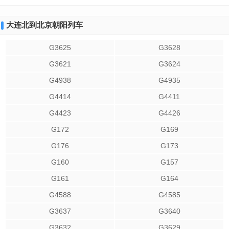
大连北到北京朝阳列车
G3625
G3628
G3621
G3624
G4938
G4935
G4414
G4411
G4423
G4426
G172
G169
G176
G173
G160
G157
G161
G164
G4588
G4585
G3637
G3640
G3632
G3629