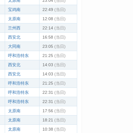
太原南
23:04
(当日)
宝鸡南
22:49
(当日)
太原南
12:08
(当日)
兰州西
22:14
(当日)
西安北
16:58
(当日)
大同南
23:05
(当日)
呼和浩特东
21:25
(当日)
西安北
14:03
(当日)
西安北
14:03
(当日)
呼和浩特东
21:25
(当日)
呼和浩特东
22:31
(当日)
呼和浩特东
22:31
(当日)
太原南
17:56
(当日)
太原南
18:21
(当日)
太原南
10:38
(当日)