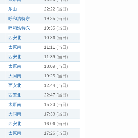
乐山
22:22
(当日)
呼和浩特东
19:35
(当日)
呼和浩特东
19:35
(当日)
西安北
10:36
(当日)
太原南
11:11
(当日)
西安北
11:39
(当日)
太原南
18:09
(当日)
大同南
19:25
(当日)
西安北
12:44
(当日)
西安北
22:47
(当日)
太原南
15:23
(当日)
大同南
17:33
(当日)
西安北
16:06
(当日)
太原南
17:26
(当日)