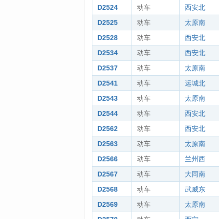
D2524
动车
西安北
D2525
动车
太原南
D2528
动车
西安北
D2534
动车
西安北
D2537
动车
太原南
D2541
动车
运城北
D2543
动车
太原南
D2544
动车
西安北
D2562
动车
西安北
D2563
动车
太原南
D2566
动车
兰州西
D2567
动车
大同南
D2568
动车
武威东
D2569
动车
太原南