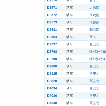
D2570
动车
西宁
D2571
动车
太原南
D2572
动车
宝鸡南
D2573
动车
太原南
D2581
动车
阳高南
D2584
动车
西宁
D2797
动车
西安北
D2798
动车
呼和浩特东
D2799
动车
呼和浩特东
D2800
动车
西安北
D2825
动车
西安北
D2828
动车
西安北
D4034
动车
西安北
D4036
动车
西安北
D4038
动车
西安北