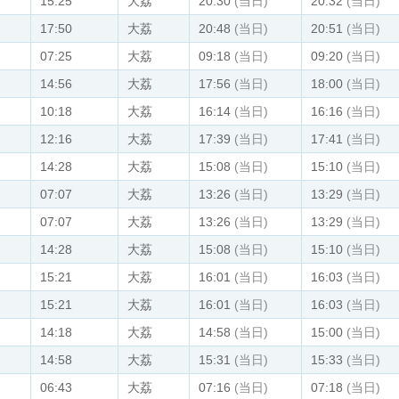
15:25
大荔
20:30
(当日)
20:32
(当日)
17:50
大荔
20:48
(当日)
20:51
(当日)
07:25
大荔
09:18
(当日)
09:20
(当日)
14:56
大荔
17:56
(当日)
18:00
(当日)
10:18
大荔
16:14
(当日)
16:16
(当日)
12:16
大荔
17:39
(当日)
17:41
(当日)
14:28
大荔
15:08
(当日)
15:10
(当日)
07:07
大荔
13:26
(当日)
13:29
(当日)
07:07
大荔
13:26
(当日)
13:29
(当日)
14:28
大荔
15:08
(当日)
15:10
(当日)
15:21
大荔
16:01
(当日)
16:03
(当日)
15:21
大荔
16:01
(当日)
16:03
(当日)
14:18
大荔
14:58
(当日)
15:00
(当日)
14:58
大荔
15:31
(当日)
15:33
(当日)
06:43
大荔
07:16
(当日)
07:18
(当日)