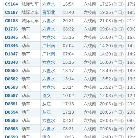
C9164
城际动车
六盘水
16:54
六枝南
17:26
(当日)
17:2
C9187
城际动车
贵阳北
18:40
六枝南
19:35
(当日)
19:3
C9188
城际动车
六盘水
20:31
六枝南
21:03
(当日)
21:0
D1736
动车
六盘水
08:32
六枝南
09:04
(当日)
09:0
D1845
动车
六盘水
15:16
六枝南
16:00
(当日)
16:0
D1846
动车
广州南
07:04
六枝南
14:20
(当日)
14:2
D1847
动车
广州南
07:04
六枝南
14:20
(当日)
14:2
D1848
动车
六盘水
15:16
六枝南
16:00
(当日)
16:0
D8550
动车
六盘水
18:17
六枝南
18:49
(当日)
18:5
D8582
动车
六盘水
13:14
六枝南
13:52
(当日)
13:5
D8583
动车
六盘水
13:14
六枝南
13:52
(当日)
13:5
D8587
动车
遵义
10:02
六枝南
12:08
(当日)
12:1
D8591
动车
从江
17:13
六枝南
20:05
(当日)
20:0
D8594
动车
从江
17:13
六枝南
20:05
(当日)
20:0
D8595
动车
六盘水
08:31
六枝南
09:03
(当日)
09:0
D8598
动车
六盘水
08:31
六枝南
09:03
(当日)
09:0
D8599
动车
遵义
10:36
六枝南
12:40
(当日)
12:4