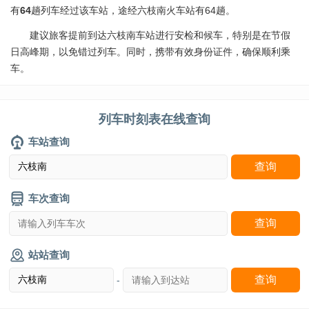
有
64
趟列车经过该车站，途经六枝南火车站有64趟。
建议旅客提前到达六枝南车站进行安检和候车，特别是在节假
日高峰期，以免错过列车。同时，携带有效身份证件，确保顺利乘
车。
列车时刻表在线查询
车站查询
车次查询
站站查询
-