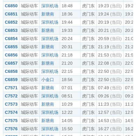
C6850
城际动车
深圳机场
18:48
虎门东
19:23
(当日)
19:24
C6851
城际动车
新塘南
18:36
虎门东
19:24
(当日)
19:25
C6852
城际动车
深圳机场
19:44
虎门东
20:19
(当日)
20:20
C6853
城际动车
新塘南
19:33
虎门东
20:21
(当日)
20:22
C6854
城际动车
深圳机场
20:24
虎门东
20:59
(当日)
21:00
C6855
城际动车
新塘南
20:31
虎门东
21:19
(当日)
21:20
C6856
城际动车
深圳机场
21:18
虎门东
21:53
(当日)
21:54
C6857
城际动车
新塘南
21:20
虎门东
22:08
(当日)
22:09
C6858
城际动车
深圳机场
22:15
虎门东
22:50
(当日)
22:51
C6859
城际动车
小金口
18:56
虎门东
22:50
(当日)
22:51
C7571
城际动车
新塘南
07:01
虎门东
07:49
(当日)
07:50
C7572
城际动车
深圳机场
08:51
虎门东
09:26
(当日)
09:27
C7573
城际动车
新塘南
10:29
虎门东
11:23
(当日)
11:25
C7574
城际动车
深圳机场
12:22
虎门东
12:57
(当日)
12:58
C7575
城际动车
新塘南
14:05
虎门东
14:53
(当日)
14:54
C7576
城际动车
深圳机场
15:50
虎门东
16:27
(当日)
16:29