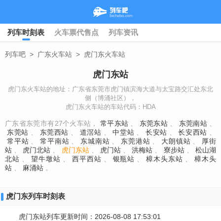
列车时刻表
火车票代售点
列车资讯
列车吧
>
广东火车站
>
虎门东火车站
虎门东站
虎门东火车站的地址：广东省东莞市虎门镇滨海大道与太宝路交汇处东北
侧（博涌社区），
虎门东火车站的车站代码：HDA
广东省东莞市有27个火车站，
常平东站
、
东莞东站
、
东莞南站
、
东莞站
、
东莞西站
、
道滘站
、
中堂站
、
长安站
、
长安西站
、
常平站
、
常平南站
、
东城南站
、
东莞港站
、
大朗镇站
、
厚街
站
、
虎门北站
、
虎门东站
、
虎门站
、
洪梅站
、
寮步站
、
松山湖
北站
、
望牛墩站
、
西平西站
、
银瓶站
、
樟木头东站
、
樟木头
站
、
麻涌站
。
虎门东列车时刻表
虎门东站列车更新时间：2026-08-08 17:53:01