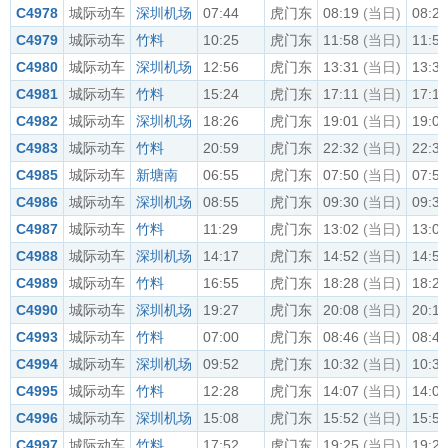
C4978
城际动车
深圳机场
07:44
虎门东
08:19
(当日)
08:20
C4979
城际动车
竹料
10:25
虎门东
11:58
(当日)
11:59
C4980
城际动车
深圳机场
12:56
虎门东
13:31
(当日)
13:32
C4981
城际动车
竹料
15:24
虎门东
17:11
(当日)
17:12
C4982
城际动车
深圳机场
18:26
虎门东
19:01
(当日)
19:02
C4983
城际动车
竹料
20:59
虎门东
22:32
(当日)
22:33
C4985
城际动车
新塘南
06:55
虎门东
07:50
(当日)
07:51
C4986
城际动车
深圳机场
08:55
虎门东
09:30
(当日)
09:31
C4987
城际动车
竹料
11:29
虎门东
13:02
(当日)
13:03
C4988
城际动车
深圳机场
14:17
虎门东
14:52
(当日)
14:53
C4989
城际动车
竹料
16:55
虎门东
18:28
(当日)
18:29
C4990
城际动车
深圳机场
19:27
虎门东
20:08
(当日)
20:10
C4993
城际动车
竹料
07:00
虎门东
08:46
(当日)
08:48
C4994
城际动车
深圳机场
09:52
虎门东
10:32
(当日)
10:34
C4995
城际动车
竹料
12:28
虎门东
14:07
(当日)
14:09
C4996
城际动车
深圳机场
15:08
虎门东
15:52
(当日)
15:54
C4997
城际动车
竹料
17:52
虎门东
19:25
(当日)
19:26