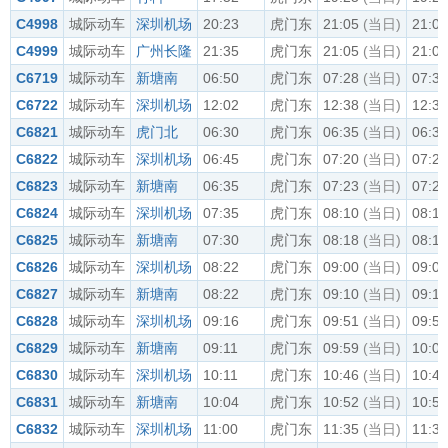
C4998
城际动车
深圳机场
20:23
虎门东
21:05
(当日)
21:07
C4999
城际动车
广州长隆
21:35
虎门东
21:05
(当日)
21:07
C6719
城际动车
新塘南
06:50
虎门东
07:28
(当日)
07:30
C6722
城际动车
深圳机场
12:02
虎门东
12:38
(当日)
12:39
C6821
城际动车
虎门北
06:30
虎门东
06:35
(当日)
06:37
C6822
城际动车
深圳机场
06:45
虎门东
07:20
(当日)
07:21
C6823
城际动车
新塘南
06:35
虎门东
07:23
(当日)
07:24
C6824
城际动车
深圳机场
07:35
虎门东
08:10
(当日)
08:11
C6825
城际动车
新塘南
07:30
虎门东
08:18
(当日)
08:19
C6826
城际动车
深圳机场
08:22
虎门东
09:00
(当日)
09:02
C6827
城际动车
新塘南
08:22
虎门东
09:10
(当日)
09:11
C6828
城际动车
深圳机场
09:16
虎门东
09:51
(当日)
09:52
C6829
城际动车
新塘南
09:11
虎门东
09:59
(当日)
10:00
C6830
城际动车
深圳机场
10:11
虎门东
10:46
(当日)
10:47
C6831
城际动车
新塘南
10:04
虎门东
10:52
(当日)
10:53
C6832
城际动车
深圳机场
11:00
虎门东
11:35
(当日)
11:36