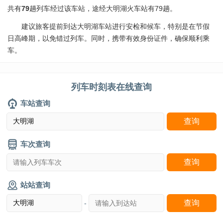
共有
79
趟列车经过该车站，途经大明湖火车站有79趟。
建议旅客提前到达大明湖车站进行安检和候车，特别是在节假
日高峰期，以免错过列车。同时，携带有效身份证件，确保顺利乘
车。
列车时刻表在线查询
车站查询
车次查询
站站查询
-