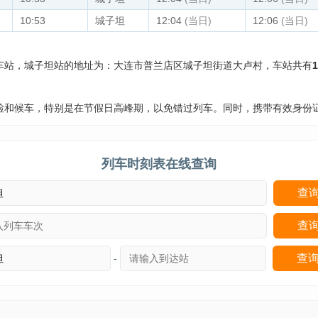
10:53
城子坦
12:04
(当日)
12:06
(当日)
车站，城子坦站的地址为：大连市普兰店区城子坦街道大卢村，车站共有
1
检和候车，特别是在节假日高峰期，以免错过列车。同时，携带有效身份
列车时刻表在线查询
-