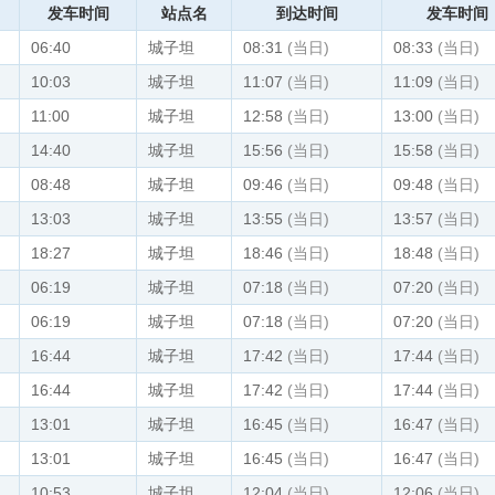
发车时间
站点名
到达时间
发车时间
06:40
城子坦
08:31
(当日)
08:33
(当日)
10:03
城子坦
11:07
(当日)
11:09
(当日)
11:00
城子坦
12:58
(当日)
13:00
(当日)
14:40
城子坦
15:56
(当日)
15:58
(当日)
08:48
城子坦
09:46
(当日)
09:48
(当日)
13:03
城子坦
13:55
(当日)
13:57
(当日)
18:27
城子坦
18:46
(当日)
18:48
(当日)
06:19
城子坦
07:18
(当日)
07:20
(当日)
06:19
城子坦
07:18
(当日)
07:20
(当日)
16:44
城子坦
17:42
(当日)
17:44
(当日)
16:44
城子坦
17:42
(当日)
17:44
(当日)
13:01
城子坦
16:45
(当日)
16:47
(当日)
13:01
城子坦
16:45
(当日)
16:47
(当日)
10:53
城子坦
12:04
(当日)
12:06
(当日)