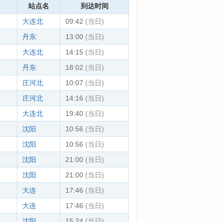
站点名
到达时间
大连北
09:42
(当日)
丹东
13:00
(当日)
大连北
14:15
(当日)
丹东
18:02
(当日)
庄河北
10:07
(当日)
庄河北
14:16
(当日)
大连北
19:40
(当日)
沈阳
10:56
(当日)
沈阳
10:56
(当日)
沈阳
21:00
(当日)
沈阳
21:00
(当日)
大连
17:46
(当日)
大连
17:46
(当日)
沈阳
15:24
(当日)