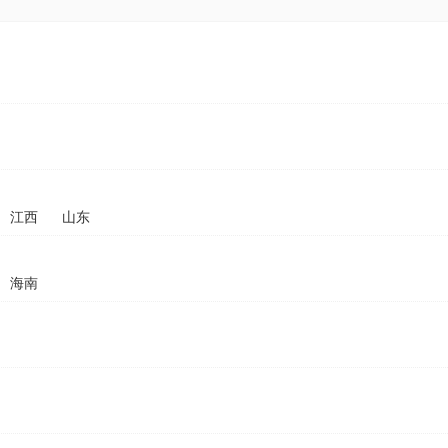
江西
山东
海南