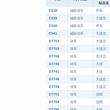
站点名
C538
城际动车
丹东
C539
城际动车
大连北
C540
城际动车
丹东
C541
城际动车
大连北
D7701
动车
大连北
D7703
动车
大连北
D7706
动车
庄河北
D7740
动车
大连
D7741
动车
大连
D7748
动车
大连北
D7749
动车
大连北
D7751
动车
沈阳
D7754
动车
沈阳
D7756
动车
大连