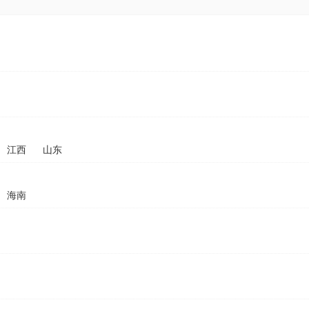
江西
山东
海南