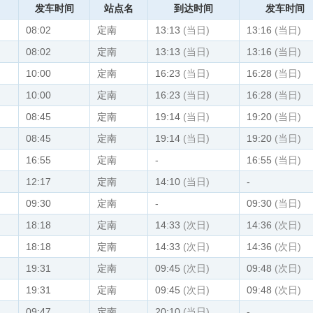
发车时间
站点名
到达时间
发车时间
08:02
定南
13:13
(当日)
13:16
(当日)
08:02
定南
13:13
(当日)
13:16
(当日)
10:00
定南
16:23
(当日)
16:28
(当日)
10:00
定南
16:23
(当日)
16:28
(当日)
08:45
定南
19:14
(当日)
19:20
(当日)
08:45
定南
19:14
(当日)
19:20
(当日)
16:55
定南
-
16:55
(当日)
12:17
定南
14:10
(当日)
-
09:30
定南
-
09:30
(当日)
18:18
定南
14:33
(次日)
14:36
(次日)
18:18
定南
14:33
(次日)
14:36
(次日)
19:31
定南
09:45
(次日)
09:48
(次日)
19:31
定南
09:45
(次日)
09:48
(次日)
09:47
定南
20:10
(当日)
-