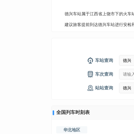
德兴车站属于江西省上饶市下的火车
建议旅客提前到达德兴车站进行安检
车站查询
车次查询
站站查询
全国列车时刻表
华北地区