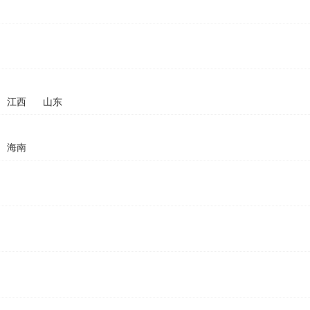
江西
山东
海南