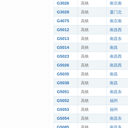
G3026
高铁
南京南
G3028
高铁
厦门北
G4075
高铁
南京南
G5012
高铁
南昌西
G5013
高铁
南昌东
G5014
高铁
南昌
G5023
高铁
南昌西
G5026
高铁
南昌西
G5035
高铁
南昌
G5038
高铁
南昌
G5051
高铁
南昌东
G5052
高铁
福州
G5053
高铁
福州
G5054
高铁
南昌东
G5085
高铁
南昌东