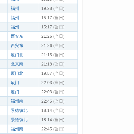
福州
19:28
(当日)
福州
15:17
(当日)
福州
15:17
(当日)
西安东
21:26
(当日)
西安东
21:26
(当日)
厦门北
21:15
(当日)
北京南
21:18
(当日)
厦门北
19:57
(当日)
厦门
22:03
(当日)
厦门
22:03
(当日)
福州南
22:45
(当日)
景德镇北
18:14
(当日)
景德镇北
18:14
(当日)
福州南
22:45
(当日)