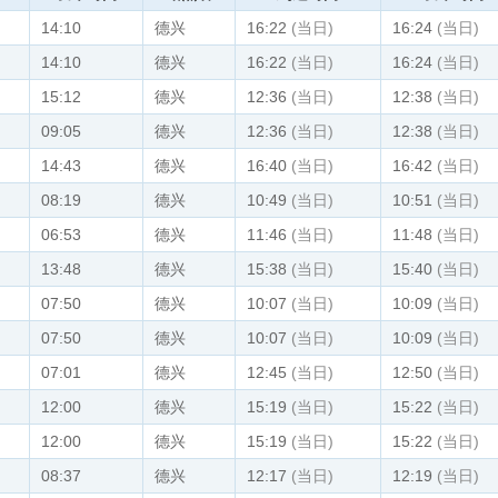
14:10
德兴
16:22
(当日)
16:24
(当日)
14:10
德兴
16:22
(当日)
16:24
(当日)
15:12
德兴
12:36
(当日)
12:38
(当日)
09:05
德兴
12:36
(当日)
12:38
(当日)
14:43
德兴
16:40
(当日)
16:42
(当日)
08:19
德兴
10:49
(当日)
10:51
(当日)
06:53
德兴
11:46
(当日)
11:48
(当日)
13:48
德兴
15:38
(当日)
15:40
(当日)
07:50
德兴
10:07
(当日)
10:09
(当日)
07:50
德兴
10:07
(当日)
10:09
(当日)
07:01
德兴
12:45
(当日)
12:50
(当日)
12:00
德兴
15:19
(当日)
15:22
(当日)
12:00
德兴
15:19
(当日)
15:22
(当日)
08:37
德兴
12:17
(当日)
12:19
(当日)