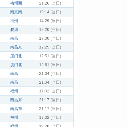
梅州西
21:26
(当日)
南京南
19:14
(当日)
福州
14:29
(当日)
婺源
12:20
(当日)
南昌
17:00
(当日)
南昌东
12:25
(当日)
厦门北
12:51
(当日)
厦门北
12:51
(当日)
南昌
21:04
(当日)
南昌
21:04
(当日)
福州
17:02
(当日)
南昌东
21:17
(当日)
南昌东
21:17
(当日)
福州
17:02
(当日)
福州
19:28
(当日)