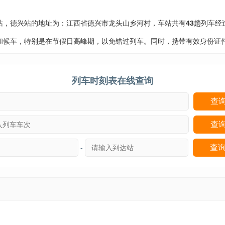
站，德兴站的地址为：江西省德兴市龙头山乡河村，车站共有
43
趟列车经
和候车，特别是在节假日高峰期，以免错过列车。同时，携带有效身份证
列车时刻表在线查询
-