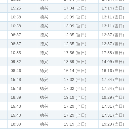
15:25
德兴
17:04
(当日)
17:14
(当日)
10:58
德兴
13:09
(当日)
13:11
(当日)
10:58
德兴
13:09
(当日)
13:11
(当日)
08:37
德兴
12:35
(当日)
12:37
(当日)
08:37
德兴
12:35
(当日)
12:37
(当日)
10:35
德兴
17:56
(当日)
17:58
(当日)
09:32
德兴
13:59
(当日)
14:09
(当日)
08:46
德兴
16:14
(当日)
16:16
(当日)
15:48
德兴
17:32
(当日)
17:34
(当日)
15:48
德兴
17:32
(当日)
17:34
(当日)
18:39
德兴
19:19
(当日)
19:29
(当日)
15:40
德兴
17:29
(当日)
17:31
(当日)
15:40
德兴
17:29
(当日)
17:31
(当日)
18:39
德兴
19:19
(当日)
19:29
(当日)