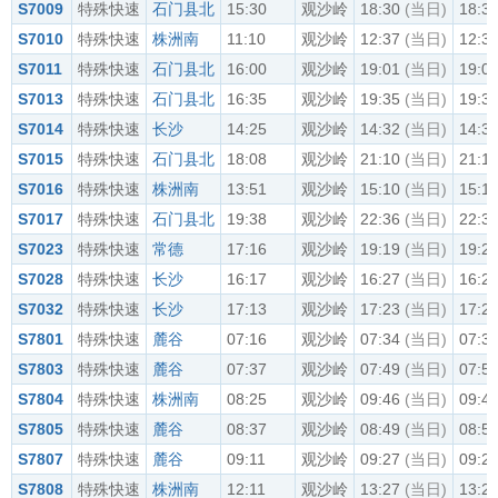
S7009
特殊快速
石门县北
15:30
观沙岭
18:30
(当日)
18:3
S7010
特殊快速
株洲南
11:10
观沙岭
12:37
(当日)
12:3
S7011
特殊快速
石门县北
16:00
观沙岭
19:01
(当日)
19:0
S7013
特殊快速
石门县北
16:35
观沙岭
19:35
(当日)
19:3
S7014
特殊快速
长沙
14:25
观沙岭
14:32
(当日)
14:3
S7015
特殊快速
石门县北
18:08
观沙岭
21:10
(当日)
21:1
S7016
特殊快速
株洲南
13:51
观沙岭
15:10
(当日)
15:1
S7017
特殊快速
石门县北
19:38
观沙岭
22:36
(当日)
22:3
S7023
特殊快速
常德
17:16
观沙岭
19:19
(当日)
19:2
S7028
特殊快速
长沙
16:17
观沙岭
16:27
(当日)
16:2
S7032
特殊快速
长沙
17:13
观沙岭
17:23
(当日)
17:2
S7801
特殊快速
麓谷
07:16
观沙岭
07:34
(当日)
07:3
S7803
特殊快速
麓谷
07:37
观沙岭
07:49
(当日)
07:5
S7804
特殊快速
株洲南
08:25
观沙岭
09:46
(当日)
09:4
S7805
特殊快速
麓谷
08:37
观沙岭
08:49
(当日)
08:5
S7807
特殊快速
麓谷
09:11
观沙岭
09:27
(当日)
09:2
S7808
特殊快速
株洲南
12:11
观沙岭
13:27
(当日)
13:2