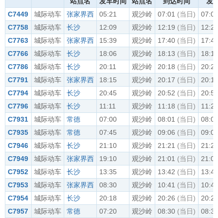
站点名
发车时间
站点名
到达时间
发
C7449
城际动车
张家界西
05:21
观沙岭
07:01
(当日)
07:0
C7758
城际动车
长沙
12:09
观沙岭
12:19
(当日)
12:2
C7763
城际动车
张家界西
15:39
观沙岭
17:40
(当日)
17:4
C7766
城际动车
长沙
18:06
观沙岭
18:13
(当日)
18:1
C7786
城际动车
长沙
20:11
观沙岭
20:18
(当日)
20:2
C7791
城际动车
张家界西
18:15
观沙岭
20:17
(当日)
20:1
C7794
城际动车
长沙
20:45
观沙岭
20:52
(当日)
20:5
C7796
城际动车
长沙
11:11
观沙岭
11:18
(当日)
11:2
C7931
城际动车
常德
07:00
观沙岭
08:01
(当日)
08:0
C7935
城际动车
常德
07:45
观沙岭
09:06
(当日)
09:0
C7946
城际动车
长沙
21:10
观沙岭
21:21
(当日)
21:2
C7949
城际动车
张家界西
19:10
观沙岭
21:01
(当日)
21:0
C7952
城际动车
长沙
13:35
观沙岭
13:42
(当日)
13:4
C7953
城际动车
张家界西
08:30
观沙岭
10:41
(当日)
10:4
C7954
城际动车
长沙
20:18
观沙岭
20:26
(当日)
20:2
C7957
城际动车
常德
07:20
观沙岭
08:30
(当日)
08:3