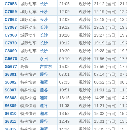
C7958
城际动车
长沙
21:05
观沙岭
21:12
(当日)
21:1
C7959
城际动车
长沙
12:09
观沙岭
12:19
(当日)
12:2
C7962
城际动车
长沙
12:09
观沙岭
12:19
(当日)
12:2
C7967
城际动车
长沙
19:12
观沙岭
19:19
(当日)
19:2
C7968
城际动车
长沙
19:20
观沙岭
19:27
(当日)
19:2
C7970
城际动车
长沙
19:12
观沙岭
19:19
(当日)
19:2
C8090
城际动车
长沙
19:20
观沙岭
19:28
(当日)
19:3
G5676
高铁
永州
09:10
观沙岭
17:56
(当日)
17:5
G5677
高铁
吉首东
15:08
观沙岭
17:56
(当日)
17:5
S6801
特殊快速
麓谷
07:01
观沙岭
07:14
(当日)
07:1
S6802
特殊快速
湘潭
07:35
观沙岭
08:52
(当日)
08:5
S6807
特殊快速
麓谷
10:51
观沙岭
11:01
(当日)
11:0
S6808
特殊快速
湘潭
13:15
观沙岭
14:25
(当日)
14:2
S6809
特殊快速
麓谷
11:08
观沙岭
11:21
(当日)
11:2
S6810
特殊快速
湘潭
13:53
观沙岭
15:02
(当日)
15:0
S6811
特殊快速
麓谷
12:49
观沙岭
13:01
(当日)
13:0
S6812
特殊快速
湘潭
14:24
观沙岭
15:35
(当日)
15:3