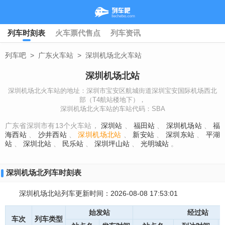
列车时刻表
火车票代售点
列车资讯
列车吧
>
广东火车站
>
深圳机场北火车站
深圳机场北站
深圳机场北火车站的地址：深圳市宝安区航城街道深圳宝安国际机场西北
部（T4航站楼地下），
深圳机场北火车站的车站代码：SBA
广东省深圳市有13个火车站，
深圳站
、
福田站
、
深圳机场站
、
福
海西站
、
沙井西站
、
深圳机场北站
、
新安站
、
深圳东站
、
平湖
站
、
深圳北站
、
民乐站
、
深圳坪山站
、
光明城站
。
深圳机场北列车时刻表
深圳机场北站列车更新时间：2026-08-08 17:53:01
始发站
经过站
车次
列车类型