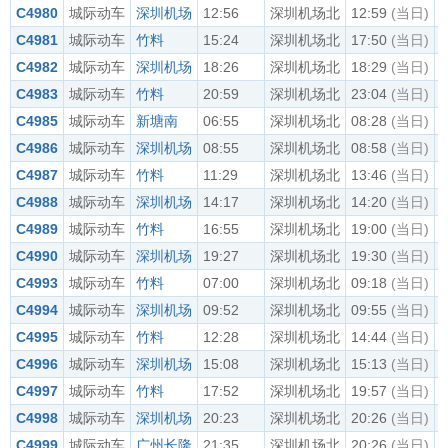
C4980
城际动车
深圳机场
12:56
深圳机场北
12:59
(当日)
1
C4981
城际动车
竹料
15:24
深圳机场北
17:50
(当日)
1
C4982
城际动车
深圳机场
18:26
深圳机场北
18:29
(当日)
1
C4983
城际动车
竹料
20:59
深圳机场北
23:04
(当日)
2
C4985
城际动车
新塘南
06:55
深圳机场北
08:28
(当日)
0
C4986
城际动车
深圳机场
08:55
深圳机场北
08:58
(当日)
0
C4987
城际动车
竹料
11:29
深圳机场北
13:46
(当日)
1
C4988
城际动车
深圳机场
14:17
深圳机场北
14:20
(当日)
1
C4989
城际动车
竹料
16:55
深圳机场北
19:00
(当日)
1
C4990
城际动车
深圳机场
19:27
深圳机场北
19:30
(当日)
1
C4993
城际动车
竹料
07:00
深圳机场北
09:18
(当日)
0
C4994
城际动车
深圳机场
09:52
深圳机场北
09:55
(当日)
0
C4995
城际动车
竹料
12:28
深圳机场北
14:44
(当日)
1
C4996
城际动车
深圳机场
15:08
深圳机场北
15:13
(当日)
1
C4997
城际动车
竹料
17:52
深圳机场北
19:57
(当日)
1
C4998
城际动车
深圳机场
20:23
深圳机场北
20:26
(当日)
2
C4999
城际动车
广州长隆
21:35
深圳机场北
20:26
(当日)
2