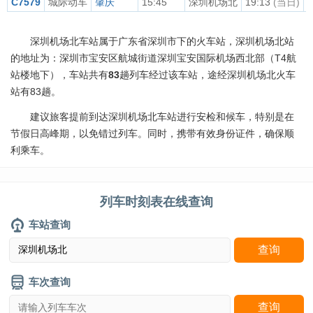
C7579
城际动车
肇庆
15:45
深圳机场北
19:13
(当日)
1
深圳机场北车站属于广东省深圳市下的火车站，深圳机场北站
的地址为：深圳市宝安区航城街道深圳宝安国际机场西北部（T4航
站楼地下），车站共有
83
趟列车经过该车站，途经深圳机场北火车
站有83趟。
建议旅客提前到达深圳机场北车站进行安检和候车，特别是在
节假日高峰期，以免错过列车。同时，携带有效身份证件，确保顺
利乘车。
列车时刻表在线查询
车站查询
车次查询