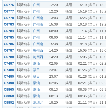
C6776
城际动车
广州
12:20
揭阳
15:19
(当日)
15:2
C6777
城际动车
广州
12:20
揭阳
15:19
(当日)
15:2
C6778
城际动车
广州南
13:03
揭阳
16:25
(当日)
16:2
C6783
城际动车
广州南
15:38
揭阳
19:18
(当日)
19:2
C6784
城际动车
广州
08:00
揭阳
11:14
(当日)
11:1
C6785
城际动车
广州
08:00
揭阳
11:14
(当日)
11:1
C6786
城际动车
广州南
15:38
揭阳
19:18
(当日)
19:2
C6787
城际动车
梅州西
14:20
揭阳
15:05
(当日)
15:0
C6788
城际动车
梅州西
14:20
揭阳
15:05
(当日)
15:0
C7487
城际动车
潮汕
02:05
揭阳
02:21
(当日)
02:2
C7488
城际动车
福田
23:07
揭阳
01:26
(次日)
01:2
C7489
城际动车
福田
23:07
揭阳
01:26
(次日)
01:2
C7490
城际动车
潮汕
02:05
揭阳
02:21
(当日)
02:2
C8865
城际动车
潮汕
08:13
揭阳
08:35
(当日)
08:3
C8868
城际动车
潮汕
08:13
揭阳
08:35
(当日)
08:3
C8892
城际动车
深圳北
18:20
揭阳
21:11
(当日)
21:1