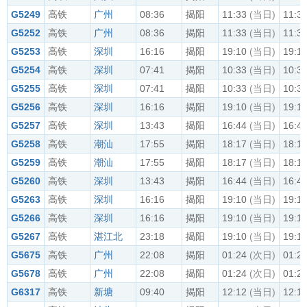
G5249
高铁
广州
08:36
揭阳
11:33
(当日)
11:3
G5252
高铁
广州
08:36
揭阳
11:33
(当日)
11:3
G5253
高铁
深圳
16:16
揭阳
19:10
(当日)
19:1
G5254
高铁
深圳
07:41
揭阳
10:33
(当日)
10:3
G5255
高铁
深圳
07:41
揭阳
10:33
(当日)
10:3
G5256
高铁
深圳
16:16
揭阳
19:10
(当日)
19:1
G5257
高铁
深圳
13:43
揭阳
16:44
(当日)
16:4
G5258
高铁
潮汕
17:55
揭阳
18:17
(当日)
18:1
G5259
高铁
潮汕
17:55
揭阳
18:17
(当日)
18:1
G5260
高铁
深圳
13:43
揭阳
16:44
(当日)
16:4
G5263
高铁
深圳
16:16
揭阳
19:10
(当日)
19:1
G5266
高铁
深圳
16:16
揭阳
19:10
(当日)
19:1
G5267
高铁
湛江北
23:18
揭阳
19:10
(当日)
19:1
G5675
高铁
广州
22:08
揭阳
01:24
(次日)
01:2
G5678
高铁
广州
22:08
揭阳
01:24
(次日)
01:2
G6317
高铁
新塘
09:40
揭阳
12:12
(当日)
12:1