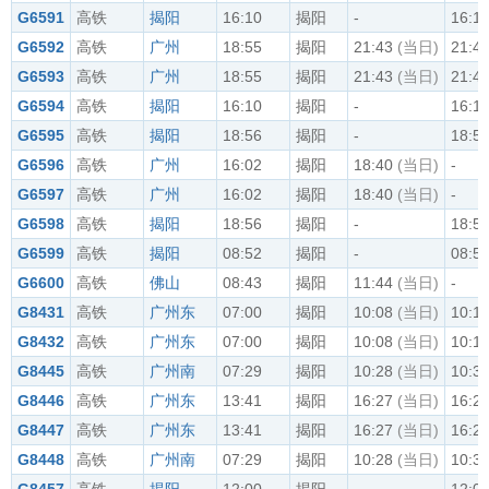
G6591
高铁
揭阳
16:10
揭阳
-
16:1
G6592
高铁
广州
18:55
揭阳
21:43
(当日)
21:4
G6593
高铁
广州
18:55
揭阳
21:43
(当日)
21:4
G6594
高铁
揭阳
16:10
揭阳
-
16:1
G6595
高铁
揭阳
18:56
揭阳
-
18:5
G6596
高铁
广州
16:02
揭阳
18:40
(当日)
-
G6597
高铁
广州
16:02
揭阳
18:40
(当日)
-
G6598
高铁
揭阳
18:56
揭阳
-
18:5
G6599
高铁
揭阳
08:52
揭阳
-
08:5
G6600
高铁
佛山
08:43
揭阳
11:44
(当日)
-
G8431
高铁
广州东
07:00
揭阳
10:08
(当日)
10:1
G8432
高铁
广州东
07:00
揭阳
10:08
(当日)
10:1
G8445
高铁
广州南
07:29
揭阳
10:28
(当日)
10:3
G8446
高铁
广州东
13:41
揭阳
16:27
(当日)
16:2
G8447
高铁
广州东
13:41
揭阳
16:27
(当日)
16:2
G8448
高铁
广州南
07:29
揭阳
10:28
(当日)
10:3