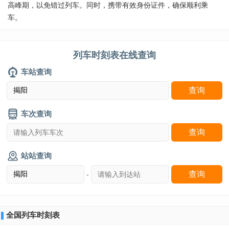
高峰期，以免错过列车。同时，携带有效身份证件，确保顺利乘
车。
列车时刻表在线查询
车站查询
车次查询
站站查询
-
全国列车时刻表