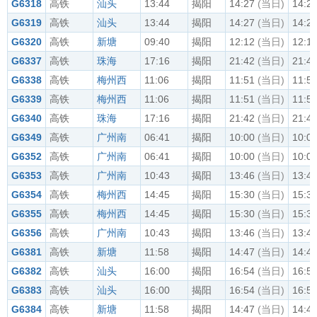
G6318
高铁
汕头
13:44
揭阳
14:27
(当日)
14:2
G6319
高铁
汕头
13:44
揭阳
14:27
(当日)
14:2
G6320
高铁
新塘
09:40
揭阳
12:12
(当日)
12:1
G6337
高铁
珠海
17:16
揭阳
21:42
(当日)
21:4
G6338
高铁
梅州西
11:06
揭阳
11:51
(当日)
11:5
G6339
高铁
梅州西
11:06
揭阳
11:51
(当日)
11:5
G6340
高铁
珠海
17:16
揭阳
21:42
(当日)
21:4
G6349
高铁
广州南
06:41
揭阳
10:00
(当日)
10:0
G6352
高铁
广州南
06:41
揭阳
10:00
(当日)
10:0
G6353
高铁
广州南
10:43
揭阳
13:46
(当日)
13:4
G6354
高铁
梅州西
14:45
揭阳
15:30
(当日)
15:3
G6355
高铁
梅州西
14:45
揭阳
15:30
(当日)
15:3
G6356
高铁
广州南
10:43
揭阳
13:46
(当日)
13:4
G6381
高铁
新塘
11:58
揭阳
14:47
(当日)
14:4
G6382
高铁
汕头
16:00
揭阳
16:54
(当日)
16:5
G6383
高铁
汕头
16:00
揭阳
16:54
(当日)
16:5
G6384
高铁
新塘
11:58
揭阳
14:47
(当日)
14:4