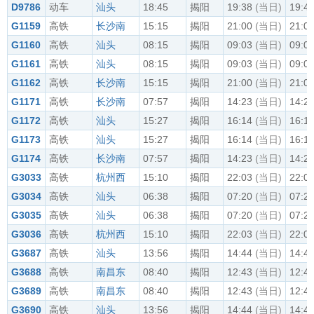
D9786
动车
汕头
18:45
揭阳
19:38
(当日)
19:4
G1159
高铁
长沙南
15:15
揭阳
21:00
(当日)
21:0
G1160
高铁
汕头
08:15
揭阳
09:03
(当日)
09:0
G1161
高铁
汕头
08:15
揭阳
09:03
(当日)
09:0
G1162
高铁
长沙南
15:15
揭阳
21:00
(当日)
21:0
G1171
高铁
长沙南
07:57
揭阳
14:23
(当日)
14:2
G1172
高铁
汕头
15:27
揭阳
16:14
(当日)
16:1
G1173
高铁
汕头
15:27
揭阳
16:14
(当日)
16:1
G1174
高铁
长沙南
07:57
揭阳
14:23
(当日)
14:2
G3033
高铁
杭州西
15:10
揭阳
22:03
(当日)
22:0
G3034
高铁
汕头
06:38
揭阳
07:20
(当日)
07:2
G3035
高铁
汕头
06:38
揭阳
07:20
(当日)
07:2
G3036
高铁
杭州西
15:10
揭阳
22:03
(当日)
22:0
G3687
高铁
汕头
13:56
揭阳
14:44
(当日)
14:4
G3688
高铁
南昌东
08:40
揭阳
12:43
(当日)
12:4
G3689
高铁
南昌东
08:40
揭阳
12:43
(当日)
12:4
G3690
高铁
汕头
13:56
揭阳
14:44
(当日)
14:4