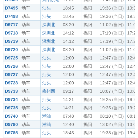
D7495
动车
汕头
18:45
揭阳
19:36
(当日)
19:3
D7498
动车
汕头
18:45
揭阳
19:36
(当日)
19:3
D9717
动车
深圳北
08:20
揭阳
11:02
(当日)
11:0
D9718
动车
深圳北
14:12
揭阳
17:19
(当日)
17:2
D9719
动车
深圳北
14:12
揭阳
17:19
(当日)
17:2
D9720
动车
深圳北
08:20
揭阳
11:02
(当日)
11:0
D9725
动车
汕头
12:00
揭阳
12:47
(当日)
12:4
D9726
动车
汕头
12:00
揭阳
12:47
(当日)
12:4
D9727
动车
汕头
12:00
揭阳
12:47
(当日)
12:4
D9728
动车
汕头
12:00
揭阳
12:47
(当日)
12:4
D9733
动车
梅州西
09:17
揭阳
10:07
(当日)
10:0
D9734
动车
汕头
14:21
揭阳
19:25
(当日)
19:2
D9735
动车
汕头
14:21
揭阳
19:25
(当日)
19:2
D9740
动车
潮汕
07:48
揭阳
08:10
(当日)
08:1
D9780
动车
潮汕
12:40
揭阳
13:02
(当日)
13:0
D9785
动车
汕头
18:45
揭阳
19:38
(当日)
19:4