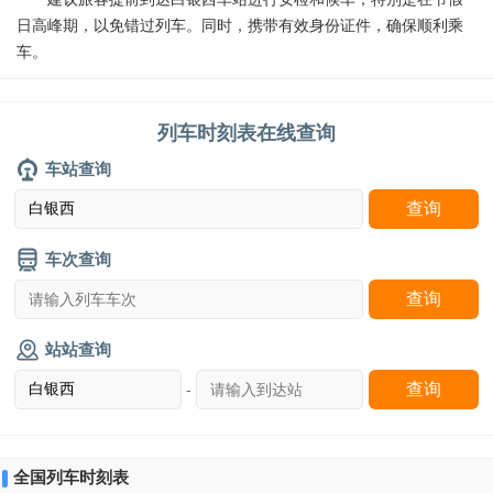
日高峰期，以免错过列车。同时，携带有效身份证件，确保顺利乘
车。
列车时刻表在线查询
车站查询
车次查询
站站查询
-
全国列车时刻表