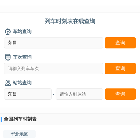
列车时刻表在线查询
车站查询
车次查询
站站查询
-
全国列车时刻表
华北地区