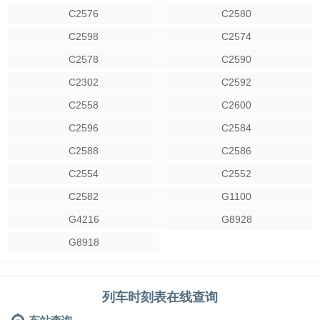
C2576
C2580
C2598
C2574
C2578
C2590
C2302
C2592
C2558
C2600
C2596
C2584
C2588
C2586
C2554
C2552
C2582
G1100
G4216
G8928
G8918
列车时刻表在线查询