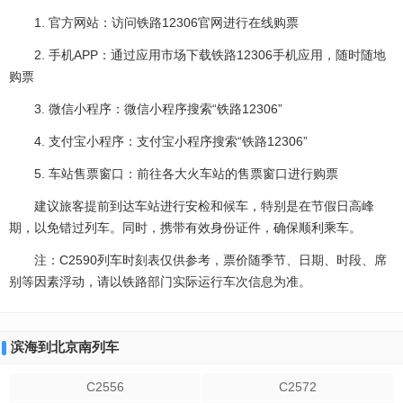
1. 官方网站：访问铁路12306官网进行在线购票
2. 手机APP：通过应用市场下载铁路12306手机应用，随时随地
购票
3. 微信小程序：微信小程序搜索“铁路12306”
4. 支付宝小程序：支付宝小程序搜索“铁路12306”
5. 车站售票窗口：前往各大火车站的售票窗口进行购票
建议旅客提前到达车站进行安检和候车，特别是在节假日高峰
期，以免错过列车。同时，携带有效身份证件，确保顺利乘车。
注：C2590列车时刻表仅供参考，票价随季节、日期、时段、席
别等因素浮动，请以铁路部门实际运行车次信息为准。
滨海到北京南列车
C2556
C2572