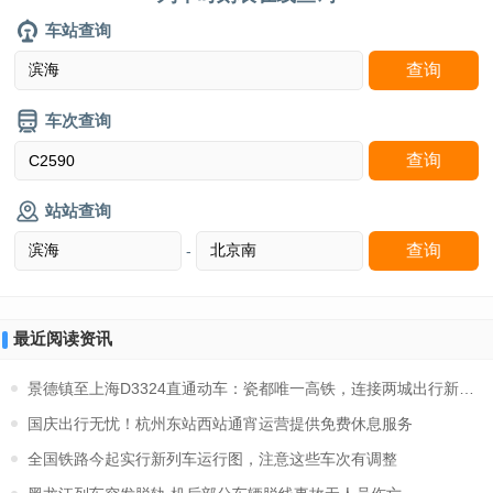
车站查询
车次查询
站站查询
-
最近阅读资讯
景德镇至上海D3324直通动车：瓷都唯一高铁，连接两城出行新选择
国庆出行无忧！杭州东站西站通宵运营提供免费休息服务
全国铁路今起实行新列车运行图，注意这些车次有调整