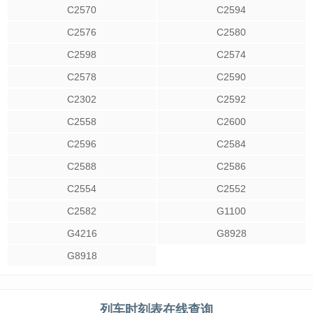
C2570
C2594
C2576
C2580
C2598
C2574
C2578
C2590
C2302
C2592
C2558
C2600
C2596
C2584
C2588
C2586
C2554
C2552
C2582
G1100
G4216
G8928
G8918
列车时刻表在线查询