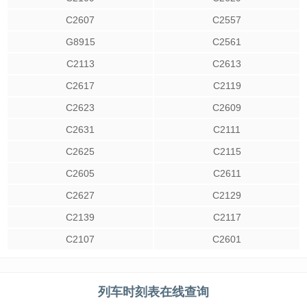
C2607
C2557
G8915
C2561
C2113
C2613
C2617
C2119
C2623
C2609
C2631
C2111
C2625
C2115
C2605
C2611
C2627
C2129
C2139
C2117
C2107
C2601
列车时刻表在线查询