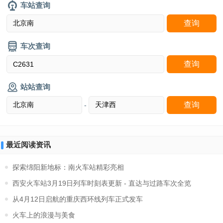
车站查询
车次查询
站站查询
-
最近阅读资讯
探索绵阳新地标：南火车站精彩亮相
西安火车站3月19日列车时刻表更新 - 直达与过路车次全览
从4月12日启航的重庆西环线列车正式发车
火车上的浪漫与美食