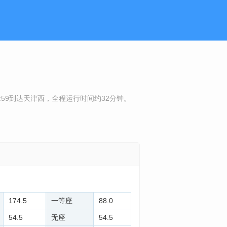
5:59到达天津西，全程运行时间约32分钟。
174.5
一等座
88.0
54.5
无座
54.5