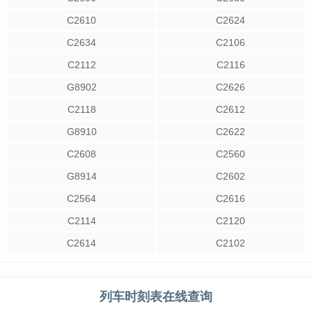
C2610
C2624
C2634
C2106
C2112
C2116
G8902
C2626
C2118
C2612
G8910
C2622
C2608
C2560
G8914
C2602
C2564
C2616
C2114
C2120
C2614
C2102
列车时刻表在线查询