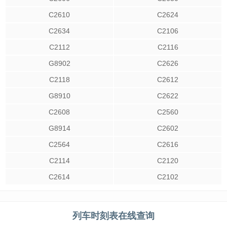
C2610
C2624
C2634
C2106
C2112
C2116
G8902
C2626
C2118
C2612
G8910
C2622
C2608
C2560
G8914
C2602
C2564
C2616
C2114
C2120
C2614
C2102
列车时刻表在线查询