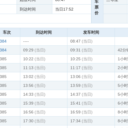
车
票
到达时间
当日17:52
价
车次
到达时间
发车时间
384
----
08:47
(当日)
384
09:29
(当日)
09:31
(当日)
42分
385
10:22
(当日)
10:25
(当日)
1小时
385
11:13
(当日)
11:17
(当日)
2小时
385
13:02
(当日)
13:06
(当日)
4小时
385
13:56
(当日)
13:59
(当日)
5小时
385
14:33
(当日)
14:37
(当日)
5小时
385
15:39
(当日)
15:41
(当日)
6小时
385
16:56
(当日)
16:59
(当日)
8小时
385
17:30
(当日)
17:34
(当日)
8小时