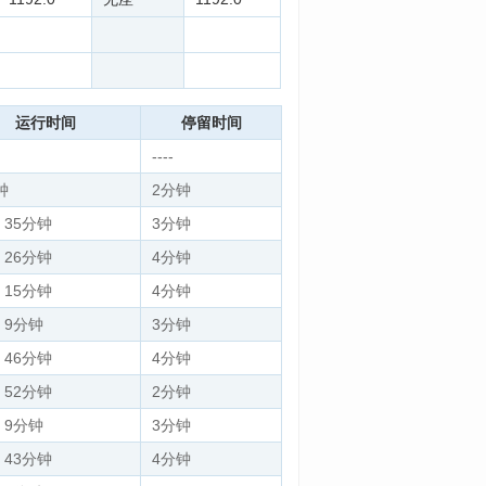
运行时间
停留时间
----
钟
2分钟
 35分钟
3分钟
 26分钟
4分钟
 15分钟
4分钟
 9分钟
3分钟
 46分钟
4分钟
 52分钟
2分钟
 9分钟
3分钟
 43分钟
4分钟