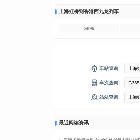
上海虹桥到香港西九龙列车
G899
车站查询
车次查询
站站查询
最近阅读资讯