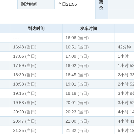
票
到达时间
当日21:56
价
到达时间
发车时间
----
16:06
(当日)
16:48
(当日)
16:51
(当日)
42分钟
17:06
(当日)
17:09
(当日)
1小时
17:59
(当日)
18:02
(当日)
1小时 5
18:39
(当日)
18:45
(当日)
2小时 3
18:58
(当日)
19:01
(当日)
2小时 5
19:15
(当日)
19:18
(当日)
3小时 
19:58
(当日)
20:01
(当日)
3小时 5
20:20
(当日)
20:23
(当日)
4小时 1
20:47
(当日)
21:00
(当日)
4小时 4
21:25
(当日)
21:32
(当日)
5小时 1