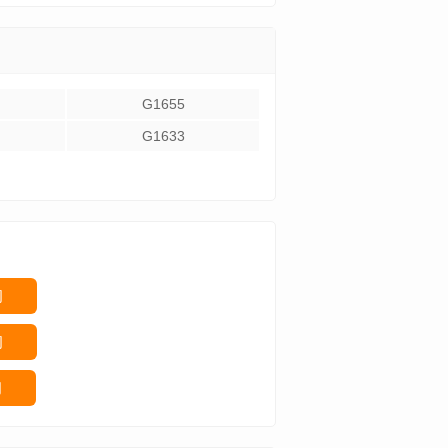
G1655
G1633