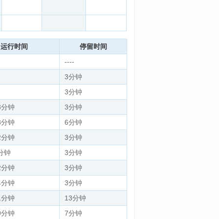
运行时间
停留时间
----
3分钟
3分钟
3分钟
3分钟
3分钟
6分钟
2分钟
3分钟
9分钟
3分钟
2分钟
3分钟
4分钟
3分钟
1分钟
13分钟
9分钟
7分钟