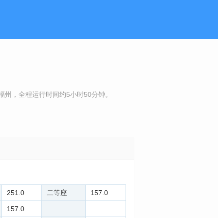
到达福州，全程运行时间约5小时50分钟。
251.0
二等座
157.0
157.0