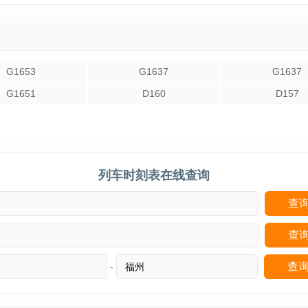
G1653
G1637
G1637
G1651
D160
D157
列车时刻表在线查询
-