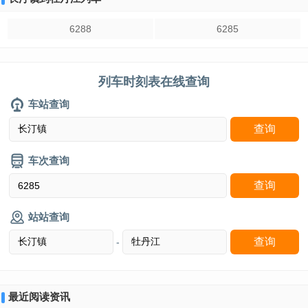
6288
6285
列车时刻表在线查询
车站查询
车次查询
站站查询
-
最近阅读资讯