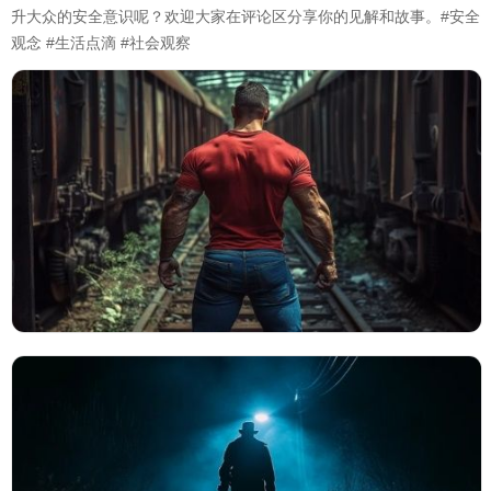
升大众的安全意识呢？欢迎大家在评论区分享你的见解和故事。#安全
观念 #生活点滴 #社会观察