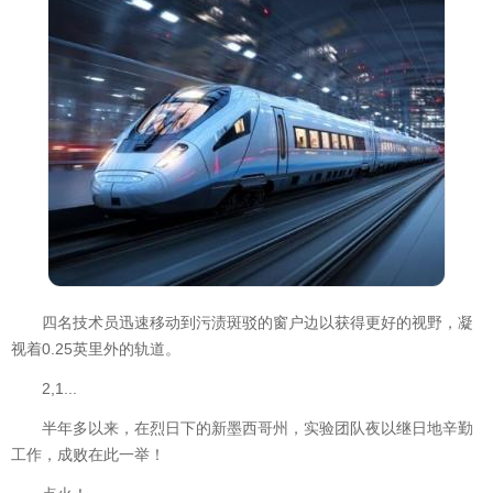
四名技术员迅速移动到污渍斑驳的窗户边以获得更好的视野，凝
视着0.25英里外的轨道。
2,1...
半年多以来，在烈日下的新墨西哥州，实验团队夜以继日地辛勤
工作，成败在此一举！