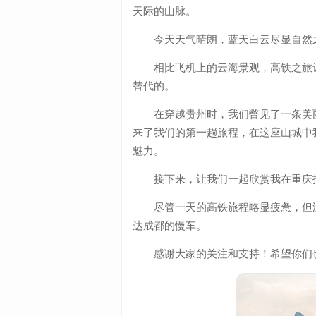
天际的山脉。
今天天气晴朗，蓝天白云尽显自然
相比飞机上的云海景观，高铁之旅
替代的。
在穿越贵州时，我们瞥见了一条美
来了我们的第一趟旅程，在这座山城中
魅力。
接下来，让我们一起欣赏我在重庆
尽管一天的高铁旅程略显疲惫，但
达成都的慢车。
感谢大家的关注和支持！希望你们