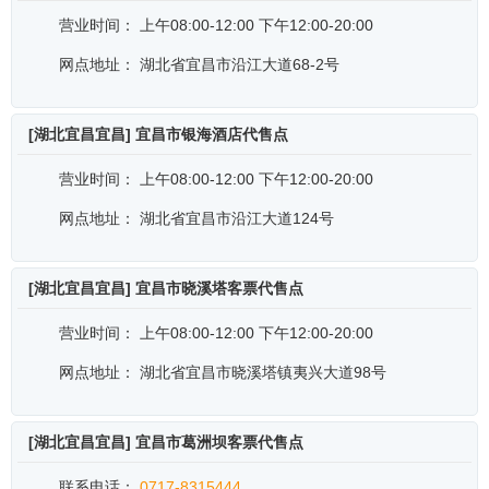
营业时间：
上午08:00-12:00 下午12:00-20:00
网点地址：
湖北省宜昌市沿江大道68-2号
[湖北宜昌宜昌] 宜昌市银海酒店代售点
营业时间：
上午08:00-12:00 下午12:00-20:00
网点地址：
湖北省宜昌市沿江大道124号
[湖北宜昌宜昌] 宜昌市晓溪塔客票代售点
营业时间：
上午08:00-12:00 下午12:00-20:00
网点地址：
湖北省宜昌市晓溪塔镇夷兴大道98号
[湖北宜昌宜昌] 宜昌市葛洲坝客票代售点
联系电话：
0717-8315444