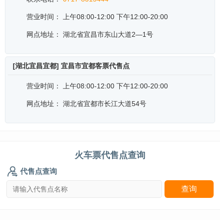
营业时间：
上午08:00-12:00 下午12:00-20:00
网点地址：
湖北省宜昌市东山大道2—1号
[湖北宜昌宜都] 宜昌市宜都客票代售点
营业时间：
上午08:00-12:00 下午12:00-20:00
网点地址：
湖北省宜都市长江大道54号
火车票代售点查询
代售点查询